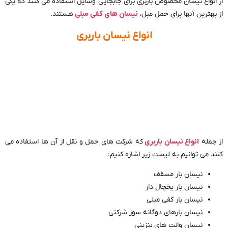
از انواع نیسان مخصوص باربری برای جابجایی وسایل استفاده می کنند که یکی
از بهترین آنها برای حمل مبل،
نیسان های کفی مبلی
هستند.
انواع نیسان باربری
از جمله
انواع نیسان باربری
که شرکت های حمل و نقل از آن ها استفاده می
کنند می توانیم به لیست زیر اشاره کنیم:
نیسان بار مسقف
نیسان بار یخچال دار
نیسان بار کفی مبلی
نیسان بارهای دوگانه سوز شرکتی
نیسان وانت های بنزینی