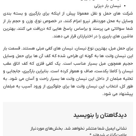
نیسان بار دیزلی
شرکت های حمل و نقل معمولا پیش از اینکه برای بارگیری و بسته بندی
وسایل به محل موردنظر نیرو اعزام کنند، در خصوص نوع، وزن و حجم بار از
شما سوالاتی می پرسند و براساس پاسخ هایی که دریافت می کنند، بهترین
ماشین های باربری را در اختیارتان قرار می دهند.
برای حمل مبل، بهترین نوع نیسان، نیسان های کفی مبلی هستند. قسمت بار
این نیسان وانت ها به گونه ای طراحی شده که کف آن ها برای حمل وسایل
حجیم همچون مبل بسیار مناسب است. یک کفی فلزی که کف اتاق عقب
نیسان را کاملا یکدست، صاف و هموار کرده است. بنابراین بارگیری، جابجایی و
تخلیه مبلمان از داخل این نیسان وانت ها بسیار راحت و آسان می شود. به
طور کل، انتخاب این نیسان وانت ها برای جلوگیری از ورود آسیب به مبلمان
پیشنهاد می شود.
دیدگاهتان را بنویسید
نشانی ایمیل شما منتشر نخواهد شد.
بخش‌های موردنیاز
علامت‌گذاری شده‌اند
*