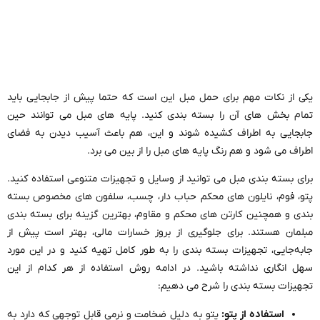
یکی از نکات مهم برای حمل مبل این است که حتما پیش از جابجایی باید
تمام بخش های آن را بسته بندی کنید. پایه های مبل می توانند حین
جابجایی به اطراف کشیده شوند و این، هم باعث آسیب دیدن به فضای
اطراف می شود و هم رنگ پایه های مبل را از بین می برد.
برای بسته بندی مبل می توانید از وسایل و تجهیزات متنوعی استفاده کنید.
پتو، فوم، نایلون های محکم حباب دار، چسب، سلفون های مخصوص بسته
بندی و همچنین کارتن های محکم و مقاوم، بهترین گزینه برای بسته بندی
مبلمان هستند. برای جلوگیری از بروز خسارات مالی، بهتر است پیش از
جابه‌جایی، تجهیزات بسته بندی را به طور کامل تهیه کنید و در این مورد
سهل انگاری نداشته باشید. در ادامه روش استفاده از هر کدام از این
تجهیزات بسته بندی را شرح می دهیم:
استفاده از پتو:
پتو به دلیل ضخامت و نرمی قابل توجهی که دارد به