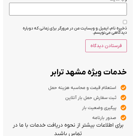
ذخیره نام، ایمیل و وبسایت من در مرورگر برای زمانی که دوباره
دیدگاهی می‌نویسم.
خدمات ویژه مشهد ترابر
استعلام قیمت و محاسبه هزینه حمل
ثبت سفارش حمل بار آنلاین
پیگیری وضعیت بار
صدور بارنامه
برای اطلاعات بیشتر از نحوه دریافت خدمات با ما در
تماس باشید