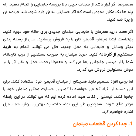
مخصوصا اگر قرار باشد از طبقات خیلی بالا پروسه جابجایی را انجام دهید. راه
پله ها یک مکان عمومی است که اگر خسارتی به آن وارد شود، باید جریمه آن
را پرداخت کنید.
اگر قصد دارید همزمان با جابجایی، مبلمان جدیدی برای خانه خود تهیه کنید،
بهتراست ابتدا مبلمان قدیمی تان را به فروش برسانید. پس از بسته بندی
دیگر وسایل و جابجایی به محل جدید، حال می توانید اقدام به
خرید
مستقیم از کارخانه
کنید. خرید مبلمان به صورت مستقیم از درب کارخانه،
شما را از دردسر جابجایی رها می کند و معمولا زحمت حمل و نقل آن را بر
دوش مسئولین فروش می گذارد.
اما برخی افراد تصمیم دارند همچنان از مبلمان قدیمی خود استفاده کنند. برای
این دسته از افراد که می خواهند با کمترین خسارت ممکن مبلمان خود را
جابجا کنند، لیستی از نکات مهم آماده کرده ایم که می توانند در این رابطه
موثر واقع شوند. همچنین طی این توضیحات، به بهترین روش حمل مبل
اشاره خواهیم کرد.
1. جدا کردن قطعات مبلمان