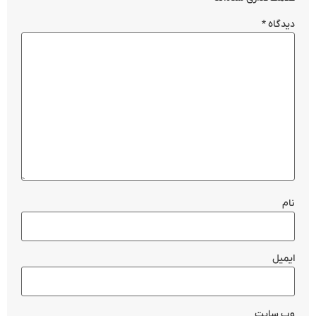
دیدگاه
*
نام
ایمیل
وب‌ سایت