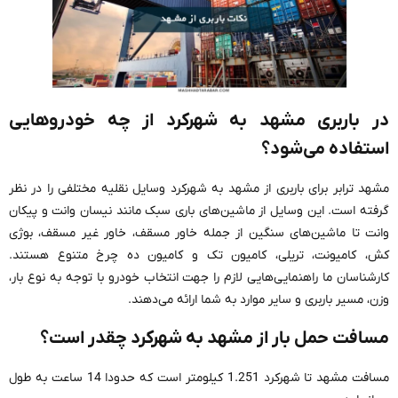
در باربری مشهد به شهرکرد از چه خودروهایی
استفاده می‌شود؟
مشهد ترابر برای باربری از مشهد به شهرکرد وسایل نقلیه مختلفی را در نظر
گرفته است. این وسایل از ماشین‌های باری سبک مانند نیسان وانت و پیکان
وانت تا ماشین‌های سنگین از جمله خاور مسقف، خاور غیر مسقف، بوژی
کش، کامیونت، تریلی، کامیون تک و کامیون ده چرخ متنوع هستند.
کارشناسان ما راهنمایی‌هایی لازم را جهت انتخاب خودرو با توجه به نوع بار،
وزن، مسیر باربری و سایر موارد به شما ارائه می‌دهند.
مسافت حمل بار از مشهد به شهرکرد چقدر است؟
مسافت مشهد تا شهرکرد 1.251 کیلومتر است که حدودا 14 ساعت به طول