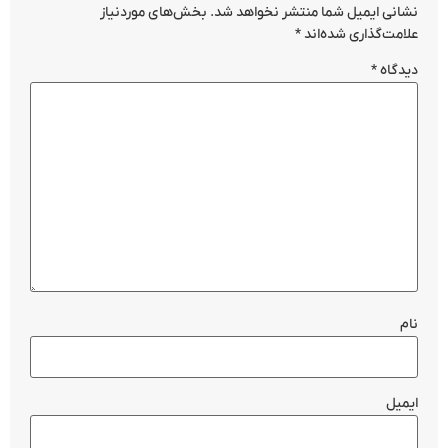
نشانی ایمیل شما منتشر نخواهد شد.
بخش‌های موردنیاز
علامت‌گذاری شده‌اند
*
دیدگاه
*
نام
ایمیل