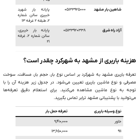
۳۰۵
شاهین بار مشهد
۰۵۱۳۳۹۲۵۰۰۰
پایانه بار شهید
خبیری سالن شماره
۲، طبقه ۲ غرفه ۱۳
آزاد راه شرق
۰۵۱۳۳۹۲۰۳۳۸
پایانه بار خیبری،
سالن شماره ۲، غرفه
۲۱
هزینه باربری از مشهد به شهرکرد چقدر است؟
تعرفه باربری مشهد به شهرکرد بر اساس نوع بار، حجم بار، مسافت، سوخت
مصرفی و نوع ماشین باربری تعیین می‌شود. در جدول زیر هزینه آن را با
توجه به نوع ماشین مشاهده می‌کنید. برای استعلام دقیق تعرفه‌ها
می‌توانید با پشتیبانی مشهد ترابر تماس بگیرید.
نوع وسیله باربری
تعرفه حمل بار
خاور
۹,۴۱۰,۰۰۰
۱۳,۶۵۰,۰۰۰
۹۱۱