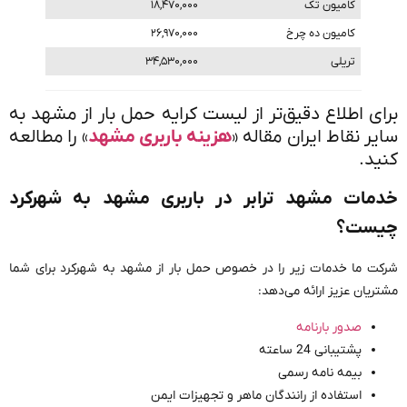
کامیون تک
۱۸,۴۷۰,۰۰۰
کامیون ده چرخ
۲۶,۹۷۰,۰۰۰
تریلی
۳۴,۵۳۰,۰۰۰
برای اطلاع دقیق‌تر از لیست کرایه حمل بار از مشهد به
سایر نقاط ایران مقاله «
هزینه باربری مشهد
» را مطالعه
کنید.
خدمات مشهد ترابر در باربری مشهد به شهرکرد
چیست؟
شرکت ما خدمات زیر را در خصوص حمل بار از مشهد به شهرکرد برای شما
مشتریان عزیز ارائه می‌دهد:
صدور بارنامه
پشتیبانی 24 ساعته
بیمه نامه رسمی
استفاده از رانندگان ماهر و تجهیزات ایمن