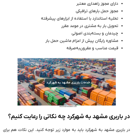
دارای مجوز راهداری معتبر
مجوز حمل بارهای ترافیکی
تخلیه استاندارد با استفاده از ابزارهای پیشرفته
تحویل بار به مشتری در موعد مقرر
چیدمان و بسته‌بندی اصولی
مشاوره رایگان پیش از اعزام ماشین حمل بار
قیمت مناسب و مقرون‌به‌صرفه
در باربری مشهد به شهرکرد چه نکاتی را رعایت کنیم؟
در باربری مشهد به شهرکرد باید به موارد زیر توجه کنید. این نکات هم برای