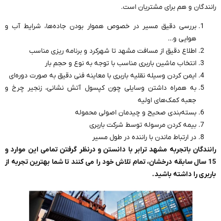
رانندگان و هم برای مشتریان است.
بررسی دقیق مسیر در خصوص هموار بودن جاده‌ها، شرایط آب و
هوایی و…
اطلاع دقیق از مسافت مشهد تا شهرکرد و برنامه ریزی مناسب
انتخاب ماشین باربری مناسب با توجه به نوع و حجم بار
ایمن کردن وسیله نقلیه باربری با معاینه فنی دقیق به صورت دوره‌ای
به همراه داشتن وسایلی چون کپسول آتش نشانی، زنجیر چرخ و
جعبه کمک‌های اولیه
بسته‌بندی صحیح و چیدمان اصولی محموله
بیمه کردن مرسوله توسط شرکت باربری
در ارتباط ماندن با راننده در طول مسیر
رانندگان باتجربه مشهد ترابر با دانستن و درنظر گرفتن تمامی این موارد و
15 سال سابقه درخشان، تمام تلاش خود را می کنند تا شما بهترین تجربه از
باربری را داشته باشید.