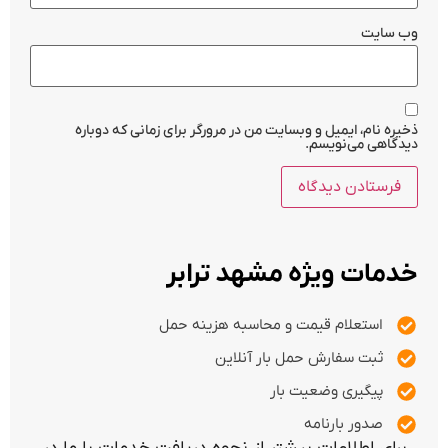
وب‌ سایت
ذخیره نام، ایمیل و وبسایت من در مرورگر برای زمانی که دوباره
دیدگاهی می‌نویسم.
خدمات ویژه مشهد ترابر
استعلام قیمت و محاسبه هزینه حمل
ثبت سفارش حمل بار آنلاین
پیگیری وضعیت بار
صدور بارنامه