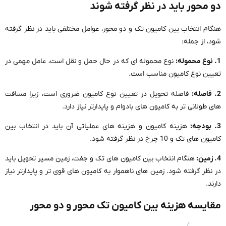
دو محور باید در نظر گرفته شوند
هنگام انتخاب بین کامیون تک و دو محور، عوامل مختلفی باید در نظر گرفته
شود، از جمله:
1. نوع محموله:
نوع محموله ای که در حال حمل و نقل است، عامل مهمی در
تعیین نوع کامیون مناسب است.
2. فاصله:
فاصله تحویل در تعیین نوع کامیون ضروری است، زیرا مسافت
های طولانی تر به کامیون های بادوام و پایدارتر نیاز دارد.
3. بودجه:
هزینه کامیون و هزینه های عملیاتی آن باید در انتخاب بین
کامیون های تک و 10 چرخ در نظر گرفته شود.
4. زمین:
هنگام انتخاب بین کامیون های تک و جفت، زمین مسیر تحویل باید
در نظر گرفته شود. زمین های ناهموار به کامیون های قوی تر و پایدارتر نیاز
دارند.
مقایسه هزینه بین کامیون تک محور و دو محور