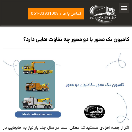
تماس با ما : 33931009-051
کامیون تک محور با دو محور چه تفاوت هایی دارد؟
اگر از جمله افرادی هستید که ممکن است در سال چند بار نیاز به جابجایی بار