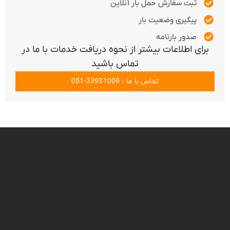
ثبت سفارش حمل بار آنلاین
پیگیری وضعیت بار
صدور بارنامه
برای اطلاعات بیشتر از نحوه دریافت خدمات با ما در
تماس باشید
تماس با ما : 33931009-051