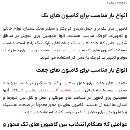
داشته باشند.
انواع بار مناسب برای کامیون های تک
کامیون های تک برای حمل بارهای کوچکتر و سبکتر مانند مبلمان، لوازم خانگی
و تجهیزات کوچک مناسب هستند. آنها همچنین برای تحویل در مناطق
شهری، جایی که جاده های باریک و فضاهای پارک تنگ رایج است، مناسب
هستند. کامیون های تک محور اغلب در صنعت ساخت و ساز برای حمل ابزار،
مواد و تجهیزات کوچک به محل کار استفاده می شوند.
انواع بار مناسب برای کامیون های جفت
کامیون های جفت برای حمل بارهای بزرگتر و سنگین تر مانند تجهیزات
سنگین، مصالح ساختمانی و
حمل ماشین آلات صنعتی
مناسب هستند. آنها
همچنین برای تحویل در مسافت های طولانی و حمل و نقل بین شهرها و
استان ها ایده آل هستند. کامیون های دو محور معمولاً در صنعت لجستیک
و حمل و نقل برای تحویل کالا در سراسر کشور استفاده می شوند.
عواملی که هنگام انتخاب بین کامیون های تک محور و