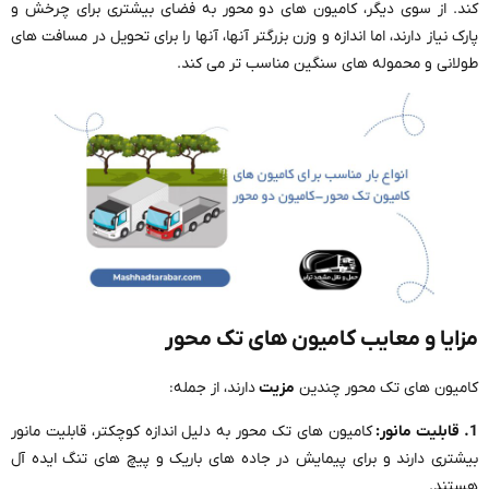
کند. از سوی دیگر، کامیون های دو محور به فضای بیشتری برای چرخش و
پارک نیاز دارند، اما اندازه و وزن بزرگتر آنها، آنها را برای تحویل در مسافت های
طولانی و محموله های سنگین مناسب تر می کند.
مزایا و معایب کامیون های تک محور
کامیون های تک محور چندین
مزیت
دارند، از جمله:
1. قابلیت مانور:
کامیون های تک محور به دلیل اندازه کوچکتر، قابلیت مانور
بیشتری دارند و برای پیمایش در جاده های باریک و پیچ های تنگ ایده آل
هستند.