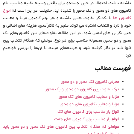
داشته باشند، احتمالا در حین جستجو برای یافتن وسیله نقلیه مناسب، نام
کامیون های دو محور و تک محور را شنیده اید. حقیقت امر این است که
انواع
کامیون ها
با یکدیگر تفاوت هایی داشته و هر نوع کامیون مزایا و معایب
خود را دارد و انتخاب اشتباه می تواند منجر به ناکارآمدی، هزینه های اضافی و
حتی نگرانی های ایمنی شود. در این مقاله، تفاوت‌های بین کامیون‌های تک
محور و دو محور، محموله مناسب برای هر نوع، عواملی که هنگام انتخاب بین
آنها باید در نظر گرفته شود و هزینه‌های مرتبط با آن‌ها را بررسی خواهیم
کرد.
فهرست مطالب
معرفی کامیون تک محور و دو محور
درک تفاوت بین کامیون دو محور و یک محور
مزایا و معایب کامیون های تک محور
مزایا و معایب کامیون های دو محور
انواع بار مناسب برای کامیون های تک
انواع بار مناسب برای کامیون های جفت
عواملی که هنگام انتخاب بین کامیون های تک محور و دو محور باید