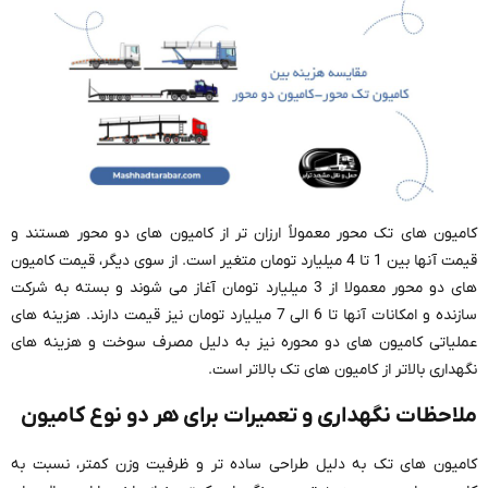
کامیون های تک محور معمولاً ارزان تر از کامیون های دو محور هستند و
قیمت آنها بین 1 تا 4 میلیارد تومان متغیر است. از سوی دیگر، قیمت کامیون
های دو محور معمولا از 3 میلیارد تومان آغاز می شوند و بسته به شرکت
سازنده و امکانات آنها تا 6 الی 7 میلیارد تومان نیز قیمت دارند. هزینه های
عملیاتی کامیون های دو محوره نیز به دلیل مصرف سوخت و هزینه های
نگهداری بالاتر از کامیون های تک بالاتر است.
ملاحظات نگهداری و تعمیرات برای هر دو نوع کامیون
کامیون های تک به دلیل طراحی ساده تر و ظرفیت وزن کمتر، نسبت به