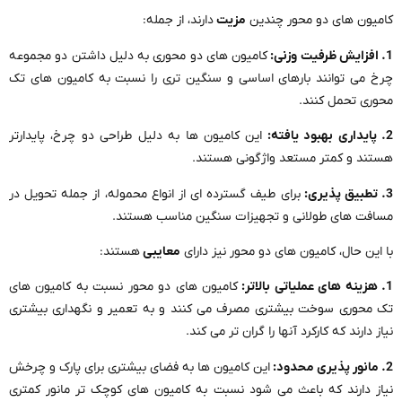
کامیون های دو محور چندین
مزیت
دارند، از جمله:
1. افزایش ظرفیت وزنی:
کامیون های دو محوری به دلیل داشتن دو مجموعه
چرخ می توانند بارهای اساسی و سنگین تری را نسبت به کامیون های تک
محوری تحمل کنند.
2. پایداری بهبود یافته:
این کامیون ها به دلیل طراحی دو چرخ، پایدارتر
هستند و کمتر مستعد واژگونی هستند.
3. تطبیق پذیری:
برای طیف گسترده ای از انواع محموله، از جمله تحویل در
مسافت های طولانی و تجهیزات سنگین مناسب هستند.
با این حال، کامیون های دو محور نیز دارای
معایبی
هستند:
1. هزینه های عملیاتی بالاتر:
کامیون های دو محور نسبت به کامیون های
تک محوری سوخت بیشتری مصرف می کنند و به تعمیر و نگهداری بیشتری
نیاز دارند که کارکرد آنها را گران تر می کند.
2. مانور پذیری محدود:
این کامیون ها به فضای بیشتری برای پارک و چرخش
نیاز دارند که باعث می شود نسبت به کامیون های کوچک تر مانور کمتری