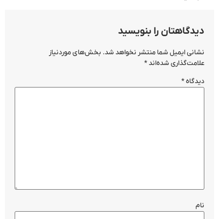
دیدگاهتان را بنویسید
نشانی ایمیل شما منتشر نخواهد شد.
بخش‌های موردنیاز
علامت‌گذاری شده‌اند
*
دیدگاه
*
نام