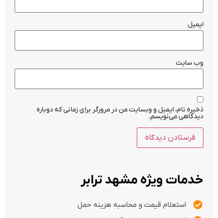
ایمیل
وب‌ سایت
ذخیره نام، ایمیل و وبسایت من در مرورگر برای زمانی که دوباره
دیدگاهی می‌نویسم.
خدمات ویژه مشهد ترابر
استعلام قیمت و محاسبه هزینه حمل