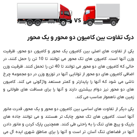
درک تفاوت بین کامیون دو محور و یک محور
یکی از تفاوت های اصلی بین کامیون یک محور و کامیون دو محور، ظرفیت
وزن آنها است. کامیون های تک محور می توانند تا 10 تن را حمل کنند، در
حالی که کامیون های دو محور می توانند تا 40 تن را تحمل کنند. ظرفیت وزن
اضافی کامیون های دو محور از توانایی آنها در توزیع وزن در دو مجموعه چرخ
ناشی می شود که آنها را پایدارتر و کمتر مستعد واژگونی می کند. کامیون
های دو محور نیز دوام بیشتری دارند و آنها را برای مسافت های طولانی و
زمین های ناهموار مناسب می کند.
یکی دیگر از تفاوت های اساسی بین کامیون دو محور و یک محور، قدرت مانور
آنها است. کامیون های تک محور چابک تر هستند و می توانند جاده های
باریک و پیچ های تنگ را به راحتی طی کنند. همچنین پارک کردن و مانور دادن
آنها در فضاهای تنگ آسان تر است و آنها را برای مناطق شهری ایده آل می