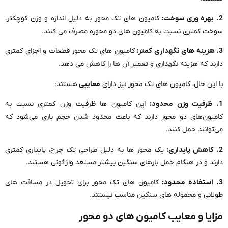
2. بهره وری سوخت:
کامیون های تک محور به دلیل اندازه و وزن کوچکتر،
سوخت کمتری نسبت به کامیون های دو محوره مصرف می کنند.
3. هزینه های نگهداری کمتر:
کامیون های تک محور قطعات و اجزای کمتری
دارند که هزینه نگهداری و تعمیر آن ها را کاهش می دهد.
با این حال، کامیون های تک محور نیز دارای
معایبی
هستند:
1. ظرفیت وزن محدود:
این کامیون ها ظرفیت وزن کمتری نسبت به
کامیون‌های دو محور دارند که باعث محدود شدن حجم باری می‌شود که
می‌توانند حمل کنند.
2. کاهش پایداری:
یک محور ها به دلیل طراحی تک چرخ، پایداری کمتری
دارند و در هنگام حمل بارهای سنگین بیشتر مستعد واژگونی هستند.
3. استفاده محدود:
کامیون های تک محور برای تحویل در مسافت های
طولانی و محموله های سنگین مناسب نیستند.
مزایا و معایب کامیون های دو محور