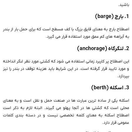
باشید.
1. بارج (barge)
اصطلاح بارج به معنای قایق بزرگ با کف مسطح است که برای حمل بار از بندر
به آبراهه های کم عمق مورد استفاده قرار می گیرد.
2. لنگرگاه (anchorage)
این اصطلاح پر کاربرد زمانی استفاده می شود که کشتی مورد نظر لنگر انداخته
و مورد تایید قرار گرفته است. در این شرایط باید هزینه توقف در بندر را نیز
بپردازد.
3. اسکله (berth)
اسکله یکی از ساده ترین عبارت ها در صنعت حمل و نقل است و به معنای
محلی است که کشتی ها در آنجا پهلو می گیرند. البته لازم به ذکر است
اصطلاح اسکله به معنای کلمه تخصصی نیست و در دسته بندی کلمات
عمومی قرار دارد.