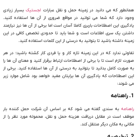
همانطور که می دانید در زمینه حمل و نقل عبارات
لجستیک
بسیار زیادی
وجود دارد که شما می توانید در مواقع ضروری از آن ها استفاده کنید.
یادگیری این اصطلاحات باربری کاملا آسان است اما برخی از آن ها نیز نیازمند
داشتن یک سری اطلاعات است و شما باید تا حدودی تخصص کافی در این
زمینه داشته باشید تا بتوانید به درستی از این کلمات استفاده کنید.
تفاوتی ندارد که در این زمینه تازه کار و یا فردی کار کشته باشید؛ در هر
صورت لازم است تا با برخی از اصطلاحات ارتباط برقرار کنید و معنای آن ها را
به صورت کامل بدانید تا بتوانید به درستی از آن ها استفاده کنید. برخی از
این اصطلاحات که یادگیری آن ها برایتان مفید خواهد بود شامل موارد زیر
می شوند:
1. راهنامه
راهنامه
به سندی گفته می شود که بر اساس آن شرکت حمل کننده بار
موظف است در مقابل دریافت هزینه حمل و نقل، محموله مورد نظر را از
مکانی به مکان دیگر منتقل کند.
2. ترخیصیه