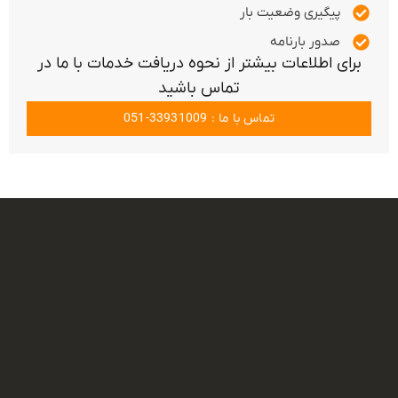
پیگیری وضعیت بار
صدور بارنامه
برای اطلاعات بیشتر از نحوه دریافت خدمات با ما در
تماس باشید
تماس با ما : 33931009-051