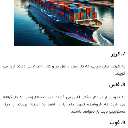
7. کریر
به شرکت های دریایی که کار حمل و نقل بار و کالا را انجام می دهند کریر می
گویند.
8. فاس
به تحویل بار در کنار کشتی فاس می گویند؛ این اصطلاح زمانی به کار گرفته
می شود که فروشنده تعهد دارد بار را فقط به اسکله برساند و دیگر
مسئولیتی بابت بار نخواهد داشت.
9. فوب