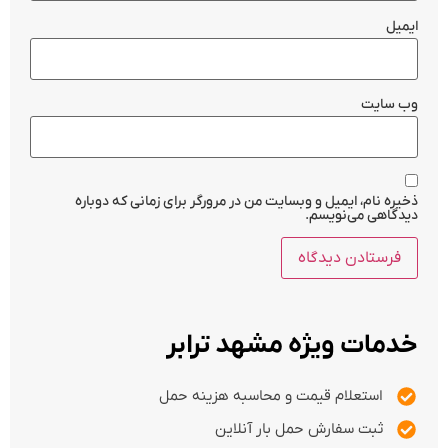
ایمیل
وب‌ سایت
ذخیره نام، ایمیل و وبسایت من در مرورگر برای زمانی که دوباره
دیدگاهی می‌نویسم.
خدمات ویژه مشهد ترابر
استعلام قیمت و محاسبه هزینه حمل
ثبت سفارش حمل بار آنلاین