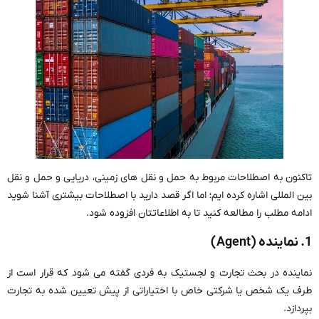
تاکنون به اصطلاحات مربوط به حمل و نقل های زمینی، دریایی و حمل و نقل
بین المللی اشاره کرده ایم؛ اما اگر قصد دارید با اصطلاحات بیشتری آشنا شوید
ادامه مطلب را مطالعه کنید تا به اطلاعاتتان افزوده شود.
1. نماینده (Agent)
نماینده در بحث تجارت و لجستیک به فردی گفته می شود که قرار است از
طرف یک شخص یا شرکتی خاص با اختیاراتی از پیش تعیین شده به تجارت
بپردازد.