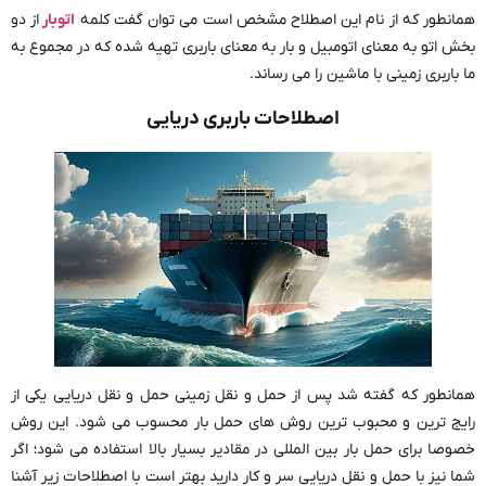
همانطور که از نام این اصطلاح مشخص است می توان گفت کلمه
اتوبار
از دو
بخش اتو به معنای اتومبیل و بار به معنای باربری تهیه شده که در مجموع به
ما باربری زمینی با ماشین را می رساند.
اصطلاحات باربری دریایی
همانطور که گفته شد پس از حمل و نقل زمینی حمل و نقل دریایی یکی از
رایج ترین و محبوب ترین روش های حمل بار محسوب می شود. این روش
خصوصا برای حمل بار بین المللی در مقادیر بسیار بالا استفاده می شود؛ اگر
شما نیز با حمل و نقل دریایی سر و کار دارید بهتر است با اصطلاحات زیر آشنا