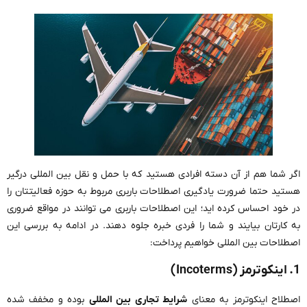
اگر شما هم از آن دسته افرادی هستید که با حمل و نقل بین المللی درگیر
هستید حتما ضرورت یادگیری اصطلاحات باربری مربوط به حوزه فعالیتتان را
در خود احساس کرده اید؛ این اصطلاحات باربری می توانند در مواقع ضروری
به کارتان بیایند و شما را فردی خبره جلوه دهند. در ادامه به بررسی این
اصطلاحات بین المللی خواهیم پرداخت:
1. اینکوترمز (Incoterms)
اصطلاح اینکوترمز به معنای
شرایط تجاری بین المللی
بوده و مخفف شده