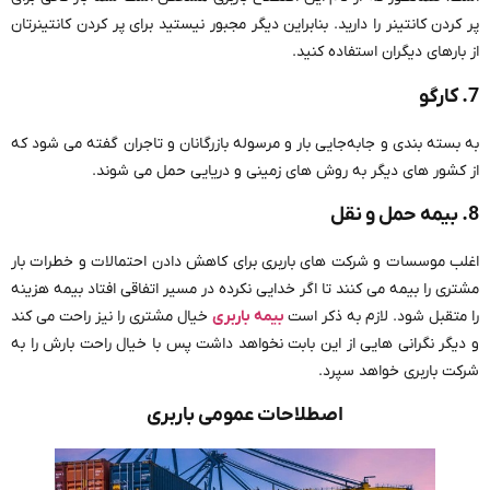
پر کردن کانتینر را دارید. بنابراین دیگر مجبور نیستید برای پر کردن کانتینرتان
از بارهای دیگران استفاده کنید.
7. کارگو
به بسته بندی و جابه‌جایی بار و مرسوله بازرگانان و تاجران گفته می شود که
از کشور های دیگر به روش های زمینی و دریایی حمل می شوند.
8. بیمه حمل و نقل
اغلب موسسات و شرکت های باربری برای کاهش دادن احتمالات و خطرات بار
مشتری را بیمه می کنند تا اگر خدایی نکرده در مسیر اتفاقی افتاد بیمه هزینه
را متقبل شود. لازم به ذکر است
بیمه باربری
خیال مشتری را نیز راحت می کند
و دیگر نگرانی هایی از این بابت نخواهد داشت پس با خیال راحت بارش را به
شرکت باربری خواهد سپرد.
اصطلاحات عمومی باربری