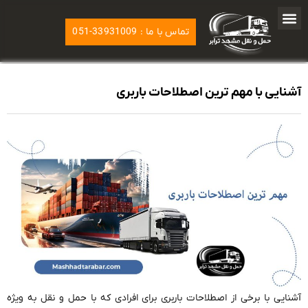
تماس با ما : 33931009-051
آشنایی با مهم ترین اصطلاحات باربری
آشنایی با برخی از اصطلاحات باربری برای افرادی که با حمل و نقل به ویژه