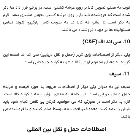
فوب به معنی تحویل کالا بر روی عرشه کشتی است؛ در برخی قرار داد ها ذکر
شده است که فروشنده باید بار را روی عرشه کشتی تحویل مشتری دهد. لازم
به ذکر است تا زمانی که کالا ها به صورت کامل بارگیری شوند تمامی
مسئولیت ها بر عهده فروشنده می باشند.
10. سی اند اف (C&F)
یکی دیگر از اصطلاحات رایج کریر (حمل و نقل دریایی) سی اند اف است؛ این
گزینه به معنای مجموع ارزش کالا و هزینه کرایه جابه‌جایی است.
11. سیف
سیف نیز به عنوان یکی دیگر از اصطلاحات مربوط به حوزه قیمت و هزینه
حمل و نقل دریایی است. این کلمه به معنای ارزش بیمه و کرایه کالا است.
لازم به ذکر است در صورتی که می خواهید کارتان بی نقص انجام شود باید
بارتان را بیمه کنید؛ معمولا دریافت بیمه توسط صادر کننده و یا فروشنده می
باشد.
اصطلاحات حمل و نقل بین المللی