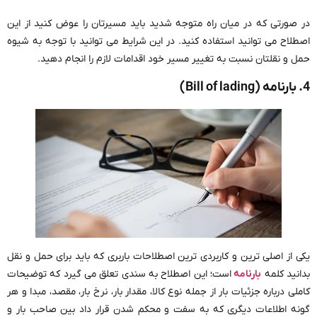
در صورتی که در میان راه متوجه شدید باید مسیرتان را عوض کنید از این
اصطلاح می توانید استفاده کنید. در این شرایط می توانید با توجه به شیوه
حمل و نقلتان نسبت به تغییر مسیر خود اقدامات لازم را انجام دهید.
4. بارنامه (Bill of lading)
یکی از اصلی ترین و کاربردی ترین اصطلاحات باربری که باید برای حمل و نقل
بدانید کلمه
بارنامه
است؛ این اصطلاح به سندی تعلق می گیرد که توضیحات
کاملی درباره جزئیات بار از جمله نوع کالا، مقدار بار، نرخ بار، مقصد، مبدا و هر
گونه اطلاعات دیگری که به سفت و محکم شدن قرار داد بین صاحب بار و