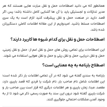
همانطور که می دانید اصطلاحات حمل و نقل عبارت هایی هستند که هر
مدیر تدارکات و لجستیکی باید با آن ها آشنایی کامل داشته باشد؛ پس اگر
قصد دارید در صنعت حمل و نقل پیشرفت کنید لازم است به یک سری
اصطلاحات مسلط باشید. امیدواریم از این مقاله اطلاعات کاملی دستگیرتان
شده باشد.
اصطلاحات حمل و نقل برای کدام شیوه ها کاربرد دارند؟
این اصطلاحات برای تمامی روش های حمل و نقل اعم از: حمل و نقل زمینی،
حمل و نقل دریایی، حمل و نقل ریلی و حمل و نقل هوایی استفاده می شوند.
اصطلاح بارنامه به چه معنایی است؟
بارنامه به سندی گفته می شود که در آن تمامی اطلاعات بار ذکر شده است؛
این اطلاعات شامل نام صاحب بار، نام شرکت یا فردی که قصد باربری دارد،
مقصد، مبدا، زمان باربری و هر اطلاعات دیگری که قرار است بین صاحب بار و
شرکت باربری گفته شود درون این سند به صورت رسمی ذکر می شود تا از به
وجود آمدن مشکلات احتمالی جلوگیری کنند.