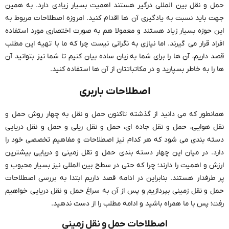
حمل و نقل بین المللی درگیر هستند اهمیت بسیار زیادی دارد. به همین
جهت باید نسبت به یادگیری آن ها اقدام کنید. امروزه اصطلاحات مربوط به
این حوزه بسیار زیاد هستند و معمولا هم به صورت اختصاری مورد استفاده
افراد قرار می گیرند. اما نیازی به نگرانی نیست چرا که ما با تهیه این مطلب
قصد داریم، آن ها را برای شما به زبان ساده بیان کنیم تا شما نیز بتوانید آن
ها را به خاطر بسپارید و در مکاتباتتان از آن ها استفاده کنید.
اصطلاحات باربری
همانطور که می دانید از گذشته تاکنون حمل و نقل به چهار روش حمل و
نقل هوایی، حمل و نقل جاده ای، حمل و نقل ریلی و حمل و نقل دریایی
دسته بندی می شود که هر کدام نیز اصطلاحات و مفاهیم تخصصی خود را
دارد. در میان این چهار دسته بندی حمل و نقل زمینی و دریایی بیشترین
ارزش و اهمیت را دارند؛ چرا که حتی در سطح بین المللی نیز بسیار محبوب و
پر طرفدار هستند. بنابراین در ادامه قصد داریم ابتدا به بررسی اصطلاحات
حمل و نقل زمینی بپردازیم و پس از آن به سراغ حمل و نقل دریایی خواهیم
رفت؛ پس با ما همراه باشید و ادامه مطلب را از دست ندهید.
اصطلاحات حمل و نقل زمینی