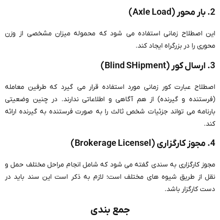
2. بار محور (Axle Load)
این اصطلاح زمانی استفاده می شود که محموله میزان مشخصی از وزن
محوری را در بزرگراه ایجاد کند.
3. ارسال کور (Blind SHipment)
اصطلاح عبارت کور زمانی مورد استفاده قرار می گیرد که طرفین معامله
(فرستنده و گیرنده) از هم آگاهی و اطلاعاتی ندارند. در چنین وضعیتی
بارنامه می تواند جزئیات شخص ثالث را به صورت فرستنده به گیرنده ارائه
کند.
4. مجوز کارگزاری (Brokerage Licensel)
مجوز کارگزاری به سندی گفته می شود که شامل انجام مراحل مختلف حمل و
نقل از طریق شیوه های مختلف است؛ لازم به ذکر است این سند باید در
دست کارگزار باشد.
جمع بندی