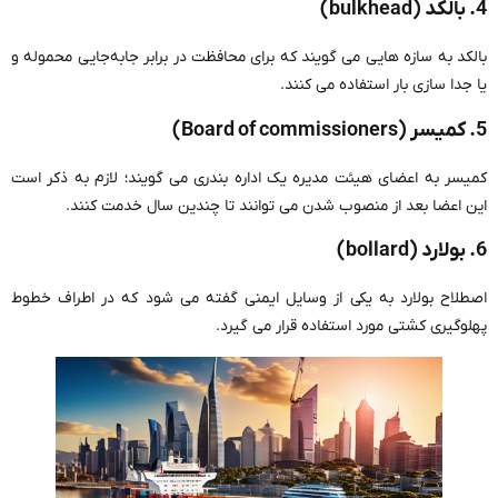
4. بالکد (bulkhead)
بالکد به سازه هایی می گویند که برای محافظت در برابر جابه‌جایی محموله و
یا جدا سازی بار استفاده می کنند.
5. کمیسر (Board of commissioners)
کمیسر به اعضای هیئت مدیره یک اداره بندری می گویند؛ لازم به ذکر است
این اعضا بعد از منصوب شدن می توانند تا چندین سال خدمت کنند.
6. بولارد (bollard)
اصطلاح بولارد به یکی از وسایل ایمنی گفته می شود که در اطراف خطوط
پهلوگیری کشتی مورد استفاده قرار می گیرد.