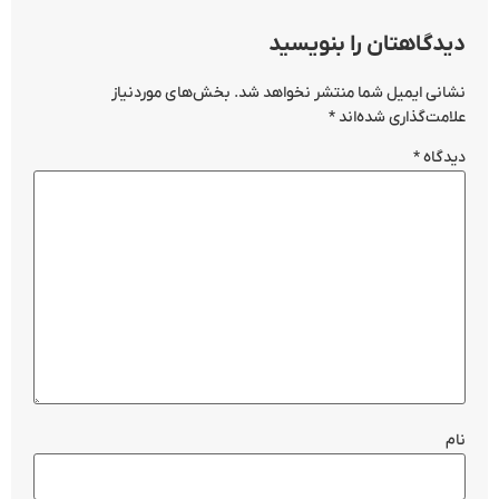
دیدگاهتان را بنویسید
نشانی ایمیل شما منتشر نخواهد شد.
بخش‌های موردنیاز
علامت‌گذاری شده‌اند
*
دیدگاه
*
نام