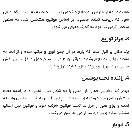
همانطور که از نام این اصطلاح مشخص است، ترخیصیه به سندی گفته می
شود که دریافت کننده محموله بر اساس قوانین مشخص شده به منظور
مرخص کردن بار خود به گمرک معرفی می شود.
3.
مرکز توزیع
یک مکان یا انبار است که بارها در آن جمع‌ آوری و مرتب شده و از آنجا به
مقصد نهایی توزیع می‌شوند. مراکز توزیع در سیستم حمل و نقل باربری نقش
مهمی در تسهیل و بهینه‌ سازی فرآیند توزیع دارند.
4. راننده تحت پوشش
فردی که توانایی حمل بار زمینی را به شکل بین المللی دارد راننده تحت
پوشش طلقی می شود؛ به زبان ساده تر چنین فردی به شرکت خاصی وابسته
است و برای عبور از مرز ها تحت قوانین شرکت خود و قوانین بین المللی
مشکلی ندارد و بی درد سر از مرز ها عبور می کند.
5. اتوبار