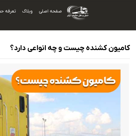
صفحه اصلی
وبلاگ
تعرفه حم
کامیون کشنده چیست و چه انواعی دارد؟