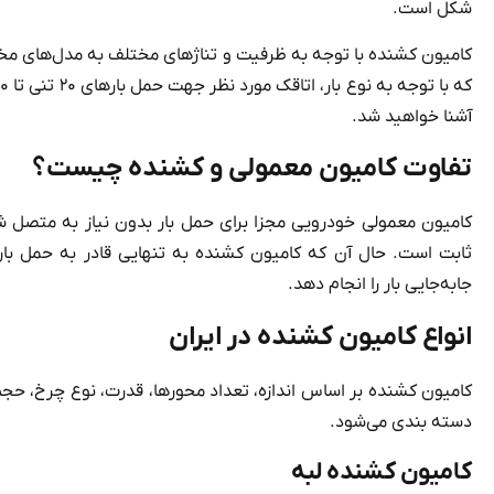
شکل است.
کامیون کشنده با توجه به ظرفیت و تناژهای مختلف به مدل‌های مخ
آشنا خواهید شد.
تفاوت کامیون معمولی و کشنده چیست؟
کامیون معمولی خودرویی مجزا برای حمل بار بدون نیاز به متصل
ثابت است. حال آن که کامیون کشنده به تنهایی قادر به حمل بار
جابه‌جایی بار را انجام دهد.
انواع کامیون کشنده در ایران
کامیون کشنده بر اساس اندازه، تعداد محورها، قدرت، نوع چرخ، حجم م
دسته بندی می‌شود.
کامیون کشنده لبه