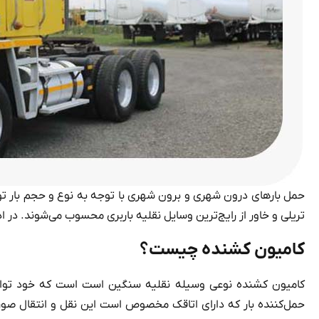
حمل بارهای درون شهری و برون شهری با توجه به نوع و حجم بار ت
تریلی و خاور از رایج‌ترین وسایل نقلیه باربری محسوب می‌شوند. در اد
کامیون کشنده چیست؟
کامیون کشنده نوعی وسیله نقلیه سنگین است است که خود توانایی
حمل‌کننده بار که دارای اتاقک مخصوص است این نقل و انتقال صو