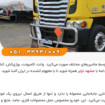
وسط ماشین‌های مختلف صورت می‌گیرد. وانت، کامیونت، بوژی‌کش، کش
امه با
مشهد ترابر
همراه شوید تا با مفهوم کشنده در ایران آشنا شوید.
 جابه‌جایی محموله را ندارد و تنها از طریق اعمال نیروی یک خو
رت می‌گیرد. این خودرو مخصوص حمل محصولات فلزی، جامد، مایع و 