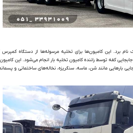
ک نام برد. این کامیون‌ها برای تخلیه مرسوله‌ها از دستگاه کمپرس
جابجایی کفه توسط راننده کامیون تخلیه بار انجام می‌شود. این کامیون
‌جایی بارهایی مانند شن، ماسه، سنگریزه، نخاله‌های ساختمانی و پسمان