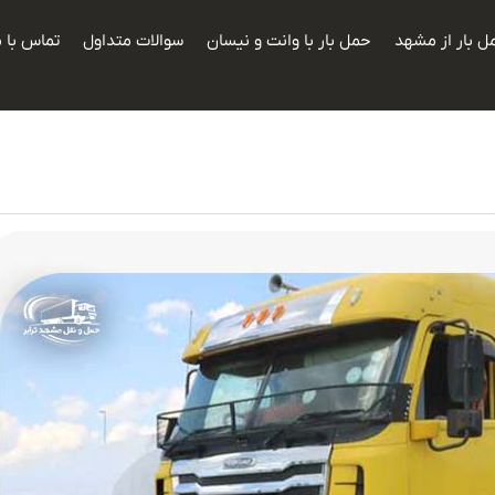
ل بار از مشهد
حمل بار با وانت و نیسان
سوالات متداول
تماس با م