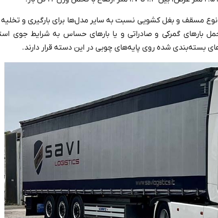
 نوع مسقف و بغل کشویی نسبت به سایر مدل‌ها برای بارگیری و تخلیه با
مل بارهای گمرکی و صادراتی و یا بارهای حساس به شرایط جوی است
های بسته‌بندی شده روی پایه‌های چوبی در این دسته قرار دارند.