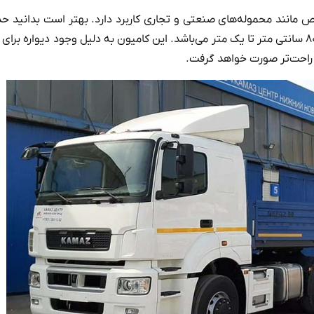
مانند محموله‌های صنعتی و تجاری کاربرد دارد. بهتر است بدانید حد
ارتفاع دیواره مقاوم اتاقک مخصوص بار از کف اتاق تا سقف کامیون ۸۰ سانتی متر تا یک متر می‌باشد. این کامیون به دلیل وجود دیواره 
ن راحت‌تر صورت خواهد گرفت.