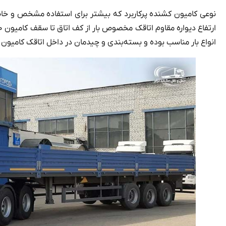
نوعی کامیون کشنده پرکاربرد که بیشتر برای استفاده مشخص و خاص 
انواع بار مناسب بوده و بسته‌بندی و چیدمان در داخل اتاقک کامیو