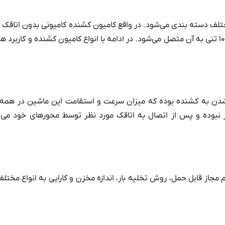
تلف دسته بندی می‌شود. در واقع کامیون کشنده کامیونی بدون اتاقک
که با توجه به نوع بار، اتاقک مورد نظر جهت حمل بارهای ۲۰ تنی تا ۱۰۰ تنی به آن متصل می‌شود. در ادامه با انواع کامیون کشنده و کارب
 شدن به کشنده بوده که میزان سرعت و استقامت این ماشین در همه
 نبوده و پس از اتصال به اتاقک مورد نظر توسط محورهای خود می‌ت
جاز قابل حمل، روش‌ تخلیه بار، اندازه مخزن و کارایی به انواع مختلف