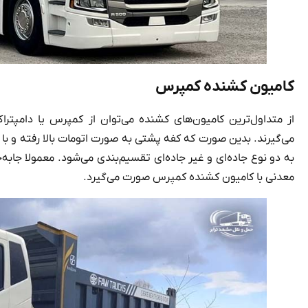
کامیون کشنده کمپرس
از متداول‌ترین کامیون‌های کشنده می‌توان از کمپرس یا دامپترا
می‌گیرند. بدین صورت که کفه پشتی به صورت اتومات بالا رفته و با 
به دو نوع جاده‌ای و غیر جاده‌ای تقسیم‌بندی می‌شود. معمولا جابه
معدنی با کامیون کشنده کمپرس صورت می‌گیرد.