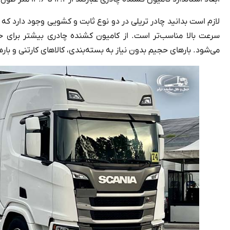
لازم است بدانید چادر تریلی در دو نوع ثابت و کشویی وجود دارد که
سرعت بالا مناسب‌تر است. از کامیون کشنده چادری بیشتر برای ح
می‌شود. بارهای حجیم بدون نیاز به بسته‌بندی، کالاهای کارتنی و بار