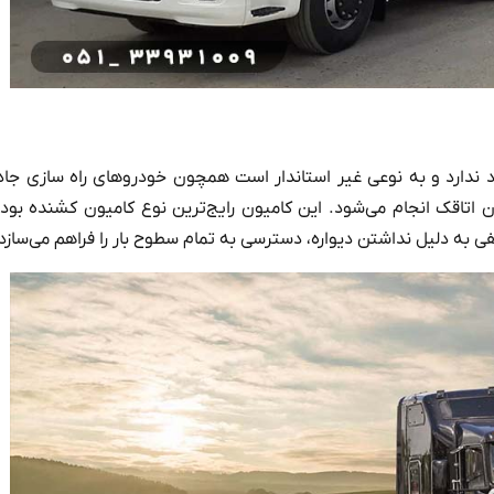
 ندارد و به نوعی غیر استاندار است همچون خودروهای راه سازی جاده
اتاقک انجام می‌شود. این کامیون رایج‌ترین نوع کامیون کشنده بود
 به دلیل نداشتن دیواره، دسترسی به تمام سطوح بار را فراهم می‌سازد