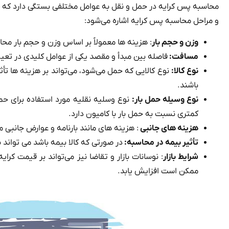
محاسبه پس کرایه در حمل و نقل به عوامل مختلفی بستگی دارد که می‌ت
و مراحل محاسبه پس کرایه اشاره می‌شود:
وزن و حجم بار
: هزینه‌ ها معمولاً بر اساس وزن و حجم بار محاس
مسافت:
فاصله بین مبدأ و مقصد یکی از عوامل کلیدی در تعی
نوع کالا:
نوع کالایی که حمل می‌شود، می‌تواند بر هزینه‌ ها ت
باشند.
نوع وسیله حمل بار:
نوع وسلیه نقلیه مورد استفاده برای حم
کمتری نسبت به حمل بار با کامیون دارد.
هزینه های جانبی
: هزینه های مانند بارنامه و عوارض جانبی می
تأثیر بیمه در محاسبه:
در صورتی که کالا بیمه باشد می تواند 
شرایط بازار
: نوسانات بازار و تقاضا نیز می‌تواند بر قیمت کرای
ممکن است افزایش یابد.