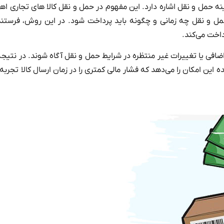
حمل و نقل اشاره دارد. این مفهوم در حمل و نقل کالا های تجاری ا
ل و نقل چه زمانی و چگونه باید پرداخت شود. در این روش، فرستند
داخت می‌کند.
افی یا تغییرات غیر منتظره در شرایط حمل و نقل آگاه شوند. در نتیجه،
ین امکان را می‌دهد که فشار مالی کمتری را در زمان ارسال کالا تجربه 