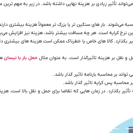
واند تأثیر زیادی بر هزینه نهایی داشته باشد. در زیر به مهم‌ ترین ع
به می‌شوند. بار های سنگین‌ تر یا بزرگ‌ تر معمولاً هزینه بیشتری دارند
ین نرخ کرایه است. هر چه مسافت بیشتر باشد، هزینه نیز افزایش می‌یا
أثیر بگذارد. کالا های خاص یا خطرناک ممکن است هزینه‌ های بیشتری د
ل و نقل بر هزینه تاثیرگذار است. به عنوان مثال
حمل بار با نیسان
هز
 تواند بر محاسبه بارنامه تاثیر گذار باشد.
بر محاسبه پس کرایه تاثیر گذار باشد.
ه تأثیر بگذارد. در زمان‌ هایی که تقاضا برای حمل و نقل بالا است، هزینه