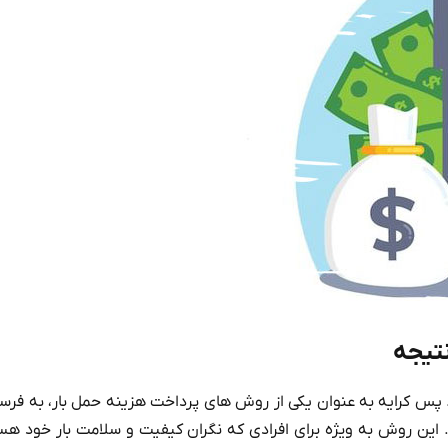
تیجه
 پس کرایه به عنوان یکی از روش‌ های پرداخت هزینه حمل بار، به فرس
د. این روش به ویژه برای افرادی که نگران کیفیت و سلامت بار خود هس