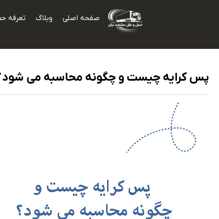
صفحه اصلی
وبلاگ
تعرفه حم
پس کرایه چیست و چگونه محاسبه می شود؟