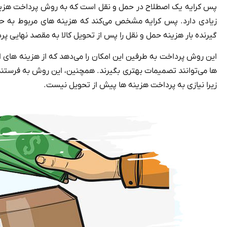
پس کرایه یک اصطلاح در حمل و نقل است که به روش پرداخت هزینه 
زیادی دارد. پس کرایه مشخص می‌کند که هزینه‌ های مربوط به حم
گیرنده بار هزینه حمل و نقل را پس از تحویل کالا به مقصد نهایی پر
این روش پرداخت به طرفین این امکان را می‌دهد که از هزینه‌ های اض
ها می‌توانند تصمیمات بهتری بگیرند. همچنین، این روش به فرستنده ا
زیرا نیازی به پرداخت هزینه‌ ها پیش از تحویل نیست.