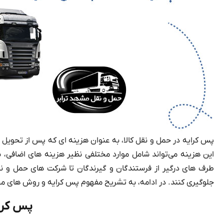
پس کرایه در حمل و نقل کالا، به عنوان هزینه‌ ای که پس از تحویل 
این هزینه می‌تواند شامل موارد مختلفی نظیر هزینه‌ های اضافی،
طرف‌ های درگیر از فرستندگان و گیرندگان تا شرکت‌ های حمل و نقل
جلوگیری کنند. در ادامه، به تشریح مفهوم پس کرایه و روش‌ های م
پس کرا