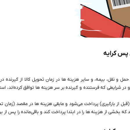
 پس کرایه
ل و نقل، بیمه، و سایر هزینه‌ ها در زمان تحویل کالا از گیرنده در
 در شرایطی که فرستنده و گیرنده بر سر هزینه‌ ها توافق کرده‌اند، است
(قبل از بارگیری) پرداخت می‌شود و مابقی هزینه‌ ها در مقصد (زمان ت
که بخشی از هزینه‌ ها را در ابتدا پرداخت کند و باقی‌مانده را پس از ب