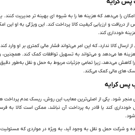
پس کرایه
ان را می‌دهد که هزینه‌ ها را به شیوه‌ ای بهینه‌ تر مدیریت کنند. یک
از دریافت و ارزیابی کیفیت کالا پرداخت کند. این ویژگی به او این امکا
ینه خودداری کند.
ارسال کالا ندارد، که این امر می‌تواند فشار مالی کمتری بر او وارد کند.
ینه‌ ها می‌دهد و می‌تواند به تسهیل توافقات کمک کند. همچنین، 
 را کاهش می‌دهد، زیرا تمامی جزئیات مربوط به حمل و نقل به‌طور دقیق
سک‌ های مالی کمک می‌کند.
 پس کرایه
دی منجر شود. یکی از اصلی‌ترین معایب این روش، ریسک عدم پرداخت ه
خودداری کند یا قادر به پرداخت آن نباشد، ممکن است کالا به فرس
شود.
ده و شرکت حمل و نقل به وجود آید، به ویژه در مواردی که مسئولیت‌