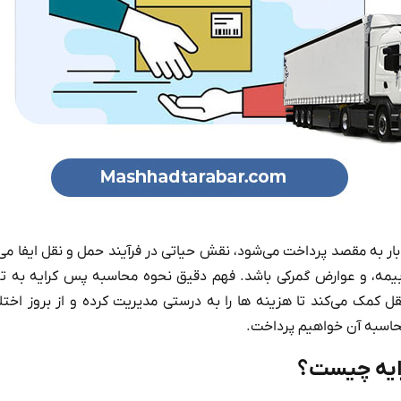
بار به مقصد پرداخت می‌شود، نقش حیاتی در فرآیند حمل و نقل ایفا می‌
 بیمه، و عوارض گمرکی باشد. فهم دقیق نحوه محاسبه پس کرایه به ت
 کمک می‌کند تا هزینه‌ ها را به درستی مدیریت کرده و از بروز اختل
حاسبه آن خواهیم پرداخت.
یه چیست؟