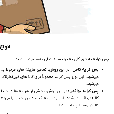
انواع
پس کرایه به طور کلی به دو دسته اصلی تقسیم می‌شوند:
پس کرایه کامل:
در این روش، تمامی هزینه‌ های مربوط به حم
می‌شود. این نوع پس کرایه معمولاً برای کالا های غیرخطرناک و
می‌شود.
پس کرایه
توافقی:
در این روش، بخشی از هزینه‌ ها در مبدأ 
کالا) دریافت می‌شود. این روش به گیرنده این امکان را می‌دهد 
کالا در مقصد پرداخت کند.