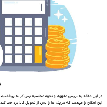
ن
در این مقاله به بررسی مفهوم و نحوه محاسبه پس کرایه پرداختیم.
این امکان را می‌دهد که هزینه‌ ها را پس از تحویل کالا پرداخت کن