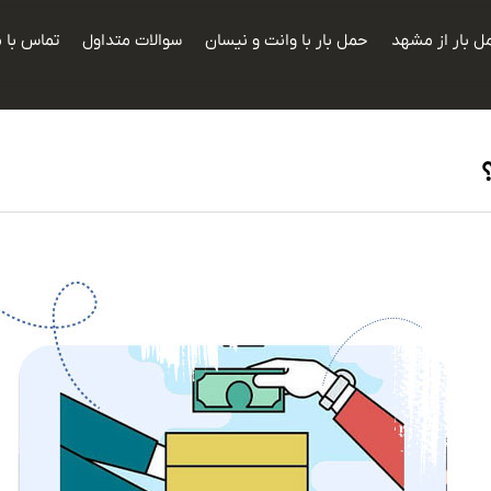
ل بار از مشهد
حمل بار با وانت و نیسان
سوالات متداول
تماس با م