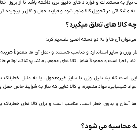
به مستندات و قرارداد های دقیق‌ تری داشته باشد تا از بروز اختل
به مشکلاتی در تحویل کالا منجر شود و فرایند حمل و نقل را پیچیده‌ تر 
ه کالا های تعلق میگیرد؟
می‌توان آن‌ ها را به دو دسته اصلی تقسیم کرد:
ر وزن و سایز استاندارد و مناسب هستند و حمل آن‌ ها معمولاً هزینه‌
 قابل اجرا است و معمولاً شامل کالا های عمومی مانند پوشاک، لوازم خان
ایی است که به دلیل وزن یا سایز غیرمعمول، یا به دلیل خطرناک ب
مواد شیمیایی، مواد منفجره، یا کالا هایی که نیاز به شرایط خاص حمل و
 ها آسان و بدون خطر است، مناسب است و برای کالا های خطرناک یا
ه محاسبه می شود؟