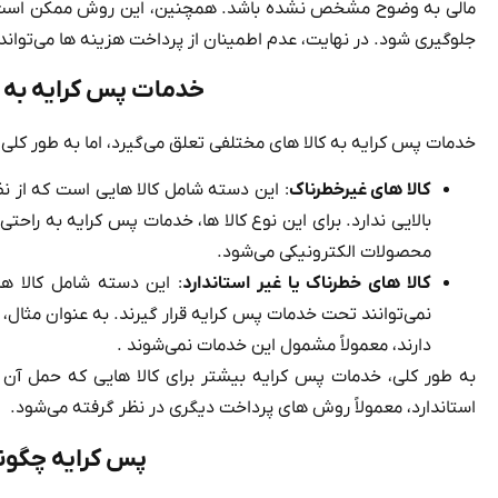
مالی به وضوح مشخص نشده باشد. همچنین، این روش ممکن است نیاز 
جلوگیری شود. در نهایت، عدم اطمینان از پرداخت هزینه‌ ها می‌تواند 
خدمات پس کرایه به چ
خدمات پس کرایه به کالا های مختلفی تعلق می‌گیرد، اما به طور کلی 
کالا های غیرخطرناک
: این دسته شامل کالا هایی است که از نظ
بالایی ندارد. برای این نوع کالا ها، خدمات پس کرایه به راحتی
محصولات الکترونیکی می‌شود.
کالا های خطرناک یا غیر استاندارد
: این دسته شامل کالا ه
نمی‌توانند تحت خدمات پس کرایه قرار گیرند. به عنوان مثال، 
دارند، معمولاً مشمول این خدمات نمی‌شوند .
به طور کلی، خدمات پس کرایه بیشتر برای کالا هایی که حمل آن‌
استاندارد، معمولاً روش‌ های پرداخت دیگری در نظر گرفته می‌شود.
پس کرایه چگون