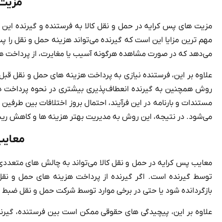
مزیت 
مزیت‌ های پس کرایه در حمل و نقل کالا به فرستنده و گیرنده این امک
مهم‌ ترین مزایا این است که گیرنده می‌تواند هزینه حمل و نقل را پس 
می‌دهد که در صورت مشاهده هرگونه آسیب یا مغایرت، از پرداخت هز
علاوه بر این، فرستنده نیازی به پرداخت هزینه‌ های حمل و نقل قبل از 
روش همچنین به گیرنده انعطاف‌پذیری بیشتری در نحوه پرداخت هز
مستندات و بارنامه در این فرآیند، احتمال بروز اختلافات بین طرفین
می‌شود. در نتیجه، این روش به مدیریت بهتر هزینه‌ ها و کاهش ری
معایب
معایب پس کرایه در حمل و نقل کالا می‌تواند به چالش‌ های متعد
توسط گیرنده است. اگر گیرنده از پرداخت هزینه‌ های حمل و نقل 
بازگردانده شود یا حتی در برخی موارد توسط شرکت حمل و نقل ضبط 
علاوه بر این، پیچیدگی‌ های حقوقی ممکن است بین فرستنده، گیرن