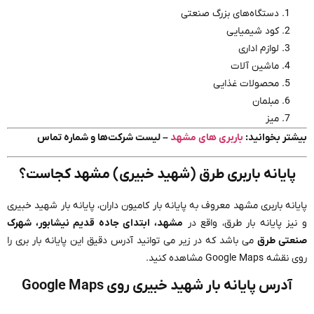
دستگاه‌های بزرگ صنعتی
کود شیمیایی
لوازم اداری
ماشین آلات
محصولات غذایی
مبلمان
میز
بیشتر بخوانید:
باربری های مشهد
– لیست شرکت‌ها و شماره تماس
پایانه باربری طرق (شهید خبیری) مشهد کجاست؟
پایانه باربری مشهد معروف به پایانه بار کامیون داران، پایانه بار شهید خبیری
و نیز پایانه بار طرق، واقع در
مشهد، ابتدای جاده قدیم نیشابور، شهرک
صنعتی طرق
می باشد که در زیر می توانید آدرس دقیق این پایانه بار بری را
روی نقشه Google Maps مشاهده کنید.
آدرس پایانه بار شهید خبیری روی Google Maps