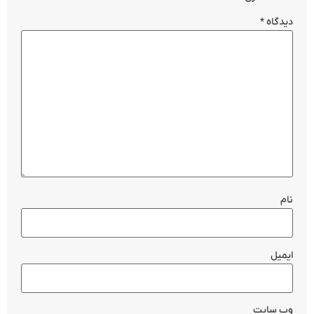
دیدگاه
*
نام
ایمیل
وب‌ سایت