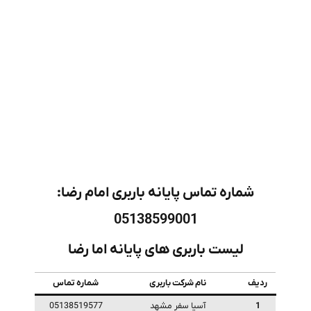
شماره تماس پایانه باربری امام رضا:
05138599001
لیست باربری های پایانه اما رضا
ردیف
نام شرکت باربری
شماره تماس
1
آسیا سفر مشهد
05138519577