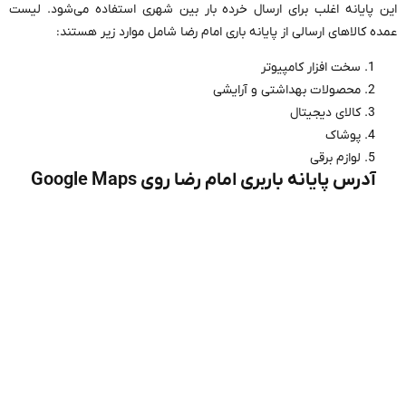
این پایانه اغلب برای ارسال خرده بار بین شهری استفاده می‌شود. لیست
عمده کالاهای ارسالی از پایانه باری امام رضا شامل موارد زیر هستند:
سخت افزار کامپیوتر
محصولات بهداشتی و آرایشی
کالای دیجیتال
پوشاک
لوازم برقی
آدرس پایانه باربری امام رضا روی Google Maps