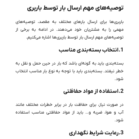
توصیه‌های مهم ارسال بار توسط باربری
باربری‌ها برای ارسال بارهای مختلف به مقصد، توصیه‌های
مهمی را به مشتریان خود می‌دهند. در ادامه به برخی از
توصیه‌های مهم ارسال بار توسط باربری‌ها اشاره می‌کنیم.
1.انتخاب بسته‌بندی مناسب
بسته‌بندی باید به گونه‌ای باشد که بار در حین حمل و نقل به
خطر نیفتد. بسته‌بندی باید با توجه به نوع بار مناسب انتخاب
شود.
2.استفاده از مواد حفاظتی
در صورت نیاز، برای حفاظت بار در برابر خطرات مختلف مانند
آب و هوا، ضربه و… باید از مواد حفاظتی مناسب استفاده
شود.
3.رعایت شرایط نگهداری