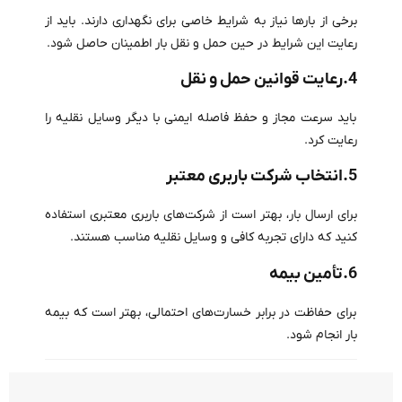
برخی از بارها نیاز به شرایط خاصی برای نگهداری دارند. باید از
رعایت این شرایط در حین حمل و نقل بار اطمینان حاصل شود.
4.رعایت قوانین حمل و نقل
باید سرعت مجاز و حفظ فاصله ایمنی با دیگر وسایل نقلیه را
رعایت کرد.
5.انتخاب شرکت باربری معتبر
برای ارسال بار، بهتر است از شرکت‌های باربری معتبری استفاده
کنید که دارای تجربه کافی و وسایل نقلیه مناسب هستند.
6.تأمین بیمه
برای حفاظت در برابر خسارت‌های احتمالی، بهتر است که بیمه
بار انجام شود.