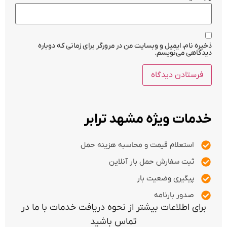
ذخیره نام، ایمیل و وبسایت من در مرورگر برای زمانی که دوباره
دیدگاهی می‌نویسم.
خدمات ویژه مشهد ترابر
استعلام قیمت و محاسبه هزینه حمل
ثبت سفارش حمل بار آنلاین
پیگیری وضعیت بار
صدور بارنامه
برای اطلاعات بیشتر از نحوه دریافت خدمات با ما در
تماس باشید