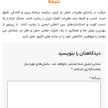
نتیجه
حرکت در راستای مقررات حمل بار ایران نیازمند برنامه ریزی و آمادگی دقیق
است. کسب و کارها باید مقررات گمرک ایران را رعایت کنند، مدارک لازم را به
دست آورند و استانداردهای بین المللی ایمنی را رعایت کنند. با پیروی از
بهترین روش ها و همکاری با یک شرکت معتبر حمل و نقل بار، مشاغل می
توانند با موفقیت کالاهای خود را در جاده های کشور حمل کنند.
دیدگاهتان را بنویسید
نشانی ایمیل شما منتشر نخواهد شد.
بخش‌های موردنیاز
علامت‌گذاری شده‌اند
*
دیدگاه
*