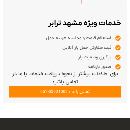
خدمات ویژه مشهد ترابر
استعلام قیمت و محاسبه هزینه حمل
ثبت سفارش حمل بار آنلاین
پیگیری وضعیت بار
صدور بارنامه
برای اطلاعات بیشتر از نحوه دریافت خدمات با ما در
تماس باشید
تماس با ما : 33931009-051