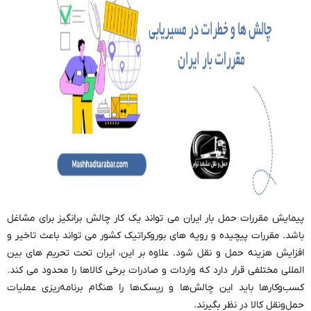
پیمایش مقررات حمل بار ایران می تواند یک کار چالش برانگیز برای مشاغل
باشد. مقررات پیچیده و رویه های بوروکراتیک کشور می تواند باعث تاخیر و
افزایش هزینه حمل و نقل شود. علاوه بر این، ایران تحت تحریم های بین
المللی مختلفی قرار دارد که واردات و صادرات برخی کالاها را محدود می کند.
کسب‌وکارها باید این چالش‌ها و ریسک‌ها را هنگام برنامه‌ریزی عملیات
حمل‌ونقل کالا در نظر بگیرند.