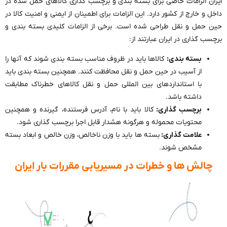
ایران الزامات خاصی برای بسته بندی و برچسب گذاری کالاهای حمل شده در
داخل و خارج از کشور دارد. این الزامات برای اطمینان از ایمنی و امنیت کالا در
حین حمل و نقل طراحی شده است. برخی از الزامات کلیدی بسته بندی و
برچسب گذاری در ایران عبارتند از:
بسته بندی:
کالاها باید در ظروف مناسب بسته بندی شوند که آنها را
از آسیب در حین حمل و نقل محافظت کنند. همچنین بسته بندی باید
با استانداردهای بین المللی حمل و نقل کالاهای خطرناک مطابقت
داشته باشد.
برچسب گذاری:
کالا باید با نام، آدرس فرستنده، گیرنده و همچنین
محتویات محموله و هرگونه هشدار قابل اجرا برچسب گذاری شود.
علامت گذاری:
بسته ها باید با وزن ناخالص، وزن خالص و ابعاد بسته
مشخص شوند.
چالش ها و خطرات در مسیریابی مقررات بار ایران