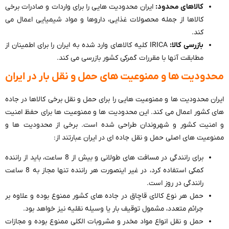
کالاهای محدود:
ایران محدودیت هایی را برای واردات و صادرات برخی
کالاها از جمله محصولات غذایی، داروها و مواد شیمیایی اعمال می
کند.
بازرسی کالا:
IRICA کلیه کالاهای وارد شده به ایران را برای اطمینان از
مطابقت آنها با مقررات گمرکی کشور بازرسی می کند.
محدودیت ها و ممنوعیت های حمل و نقل بار در ایران
ایران محدودیت ها و ممنوعیت هایی را برای حمل و نقل برخی کالاها در جاده
های کشور اعمال می کند. این محدودیت ها و ممنوعیت ها برای حفظ امنیت
و امنیت کشور و شهروندان طراحی شده است. برخی از محدودیت ها و
ممنوعیت های اصلی حمل و نقل جاده ای در ایران عبارتند از:
برای رانندگی در مسافت های طولانی و بیش از 8 ساعت، باید از راننده
کمکی استفاده کرد، در غیر اینصورت هر راننده تنها مجاز به 8 ساعت
رانندگی در روز است.
حمل هر نوع کالای قاچاق در جاده های کشور ممنوع بوده و علاوه بر
جرائم متعدد، مشمول توقیف بار یا وسیله نقلیه نیز خواهد بود.
حمل و نقل انواع مواد مخدر و مشروبات الکلی ممنوع بوده و مجازات