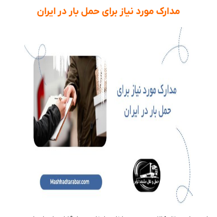
مدارک مورد نیاز برای حمل بار در ایران