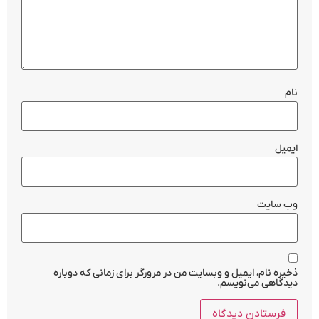
نام
ایمیل
وب‌ سایت
ذخیره نام، ایمیل و وبسایت من در مرورگر برای زمانی که دوباره
دیدگاهی می‌نویسم.