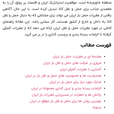
منطقه خاورمیانه است. موقعیت استراتژیک ایران و اقتصاد پر رونق، آن را به
مقصدی جذاب برای حمل و نقل کالا تبدیل کرده است. با این حال، آگاهی
یافتن از مقررات حمل بار ایران می تواند برای مشاغلی که به دنبال حمل و نقل
کالا به داخل و خارج از کشور هستند، کار سختی باشد. این مقاله راهنمای
کاملی در مورد مقررات حمل و نقل ایران ارائه می دهد که از مقررات گمرکی
گرفته تا الزامات بسته بندی و برچسب گذاری را در بر می گیرد.
فهرست مطالب
مقدمه ای بر مقررات حمل بار ایران
مروری بر شرکت های حمل و نقل بار ایران
آشنایی با مقررات گمرکی ایران
محدودیت ها و ممنوعیت های حمل و نقل بار در ایران
مدارک مورد نیاز برای حمل بار در ایران
الزامات بسته بندی و لیبل گذاری محموله در ایران
چالش ها و خطرات در مسیریابی مقررات بار ایران
بهترین روش ها برای حمل و نقل بار موفق در ایران
نتیجه