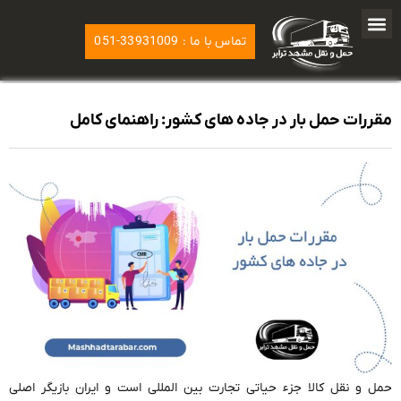
تماس با ما : 33931009-051
مقررات حمل بار در جاده های کشور: راهنمای کامل
حمل و نقل کالا جزء حیاتی تجارت بین المللی است و ایران بازیگر اصلی