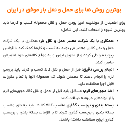
بهترین روش ها برای حمل و نقل بار موفق در ایران
برای اطمینان از موفقیت آمیز بودن حمل و نقل محموله کسب و کارها باید
بهترین شیوه را انتخاب کنند. این شامل:
همکاری با یک شرکت معتبر حمل و نقل بار:
همکاری با یک شرکت
حمل و نقل کالای معتبر می تواند به کسب و کارها کمک کند تا قوانین
پیچیده را طی کرده و از تحویل ایمن و به موقع کالاهای خود اطمینان
حاصل کنند.
انجام بررسی دقیق:
قبل از حمل و نقل کالا، کسب و کارها باید بررسی
لازم را انجام دهند تا مطمئن شوند که محموله آنها با تمام مقررات
قابل اجرا مطابقت دارد.
اخذ مجوزهای لازم:
مشاغل باید قبل از حمل و نقل کالا، مجوزهای لازم
را از نهادهای مربوطه دریافت کنند.
بسته بندی و برچسب گذاری مناسب کالا:
کالاها باید به طور مناسب
بسته بندی و برچسب گذاری شوند تا با الزامات بسته بندی و برچسب
گذاری ایران مطابقت داشته باشند.