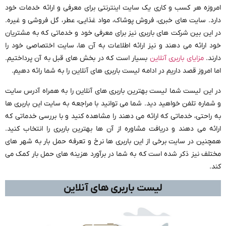
امروزه هر کسب و کاری یک سایت اینترنتی برای معرفی و ارائه خدمات خود
دارد. سایت های خبری، فروش پوشاک، مواد غذایی، عطر، گل فروشی و غیره.
در این بین شرکت های باربری نیز برای معرفی خود و خدماتی که به مشتریان
خود ارائه می دهند و نیز ارائه اطلاعات به آن ها، سایت اختصاصی خود را
دارند.
مزایای باربری آنلاین
بسیار است که در بخش های قبل به آن پرداختیم.
اما امروز قصد داریم در ادامه لیست باربری های آنلاین را به شما رائه دهیم.
در این لیست شما لیست بهترین باربری های آنلاین را به همراه آدرس سایت
و شماره تلفن خواهید دید. شما می توانید با مراجعه به سایت این باربری ها
به راحتی، خدماتی که ارائه می دهند را مشاهده کنید و با بررسی خدماتی که
ارائه می دهند و دریافت مشاوره از آن ها بهترین باربری را انتخاب کنید.
همچنین در سایت برخی از این باربری ها نرخ و تعرفه حمل بار به شهر های
مختلف نیز ذکر شده است که به شما در برآورد هزینه های حمل بار کمک می
کند.
لیست باربری های آنلاین