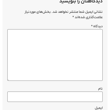
دیدگاهتان را بنویسید
نشانی ایمیل شما منتشر نخواهد شد.
بخش‌های موردنیاز
علامت‌گذاری شده‌اند
*
دیدگاه
*
نام
ایمیل