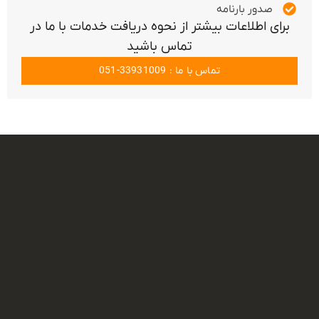
صدور بارنامه
برای اطلاعات بیشتر از نحوه دریافت خدمات با ما در
تماس باشید
تماس با ما : 33931009-051