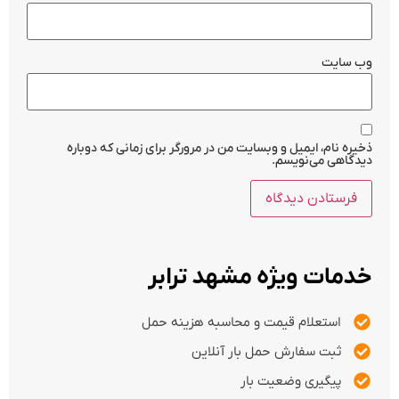
وب‌ سایت
ذخیره نام، ایمیل و وبسایت من در مرورگر برای زمانی که دوباره
دیدگاهی می‌نویسم.
خدمات ویژه مشهد ترابر
استعلام قیمت و محاسبه هزینه حمل
ثبت سفارش حمل بار آنلاین
پیگیری وضعیت بار