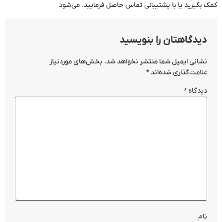
کمک بگیرید یا با پشتیبانی تماس حاصل فرمایید. می‌شود
دیدگاهتان را بنویسید
نشانی ایمیل شما منتشر نخواهد شد.
بخش‌های موردنیاز
علامت‌گذاری شده‌اند
*
دیدگاه
*
نام