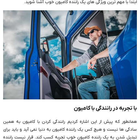
ابتدا با مهم ‌ترین ویژگی ‌های یک راننده کامیون خوب آشنا شوید.
با تجربه در رانندگی با کامیون
همانطور که پیش از این اشاره کردیم رانندگی کردن با کامیون به همین
سادگی ‌ها نیست و هیچ کس یک راننده کامیون به دنیا نمی آید و باید برای
تبدیل شدن به یک راننده کامیون خوب تجربه کسب کند. قرار نیست راننده