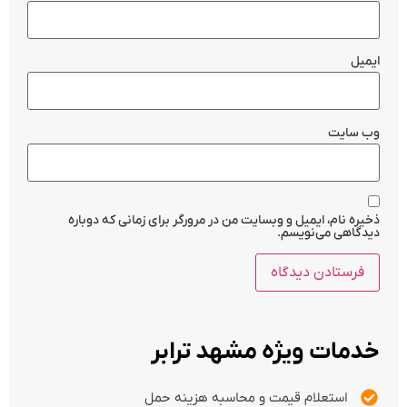
ایمیل
وب‌ سایت
ذخیره نام، ایمیل و وبسایت من در مرورگر برای زمانی که دوباره
دیدگاهی می‌نویسم.
خدمات ویژه مشهد ترابر
استعلام قیمت و محاسبه هزینه حمل