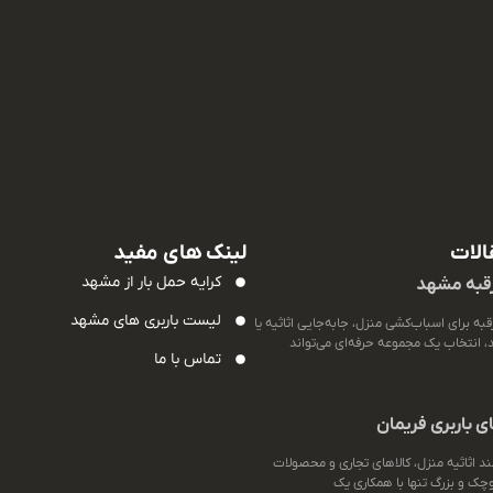
الات
لینک های مفید
کرایه حمل بار از مشهد
رقبه مشهد
لیست باربری های مشهد
رقبه برای اسباب‌کشی منزل، جابه‌جایی اثاثیه یا
 انتخاب یک مجموعه حرفه‌ای می‌تواند
تماس با ما
 باربری فریمان
انند اثاثیه منزل، کالاهای تجاری و محصولات
ک و بزرگ تنها با همکاری یک