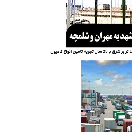
تامین انواع کامیون