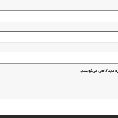
اره دیدگاهی می‌نویسم.