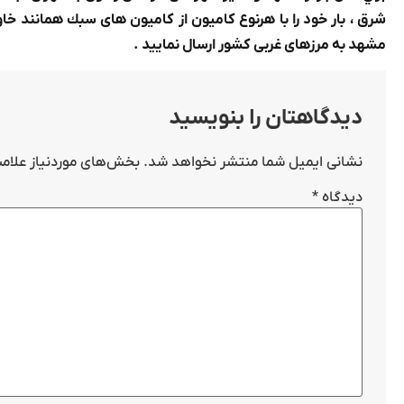
شرق ، بار خود را با هرنوع كاميون از کامیون های سبك همانند خا
مشهد به مرزهای غربی کشور ارسال نماييد .
دیدگاهتان را بنویسید
نشانی ایمیل شما منتشر نخواهد شد.
بخش‌های موردنیاز علامت
دیدگاه
*