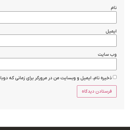
نام
ایمیل
وب‌ سایت
ذخیره نام، ایمیل و وبسایت من در مرورگر برای زمانی که دوب