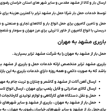
ارسال بار و کالا از مشهد مقدس و سایر شهر های استان خراسان رضوی به
توسط خدمات حمل بار شرکا حمل بار مشهد ترابر با کمترین هزینه برای 
حمل و تامین کامیون برای حمل انواع بار و کالاهای تجاری و صنعتی و 
دربستی با انواع کامیون از خاور تا تریلی برای مرز مهران و سومار و شل
باربری مشهد به مهران
حمل بار از مشهد به مهران را به شرکت مشهد ترابر بسپاريد.
باربری مشهد ترابر متخصص ارائه خدمات حمل و باربری از مشهد ب
باشد كه به صورت دائمي و همه روزه داراي خدمات باربري به اين باز
ارسال آهن آلات از مشهد و کاشمر و چناران و تربت جام به مهر
ارسال کالای صادراتی و قابل پلمپ برای مهران ، ارسال انواع لا
حمل و نقل دستگاه های کارگاهی و لوازم تولیدی کارخانجات ا
حمل بار از مشهد به مهران ، باربری از مشهد و سایر شهرهای 
براي حمل بار از مشهد و سایر شهرهای خراسان رضوی به مهران ، به 