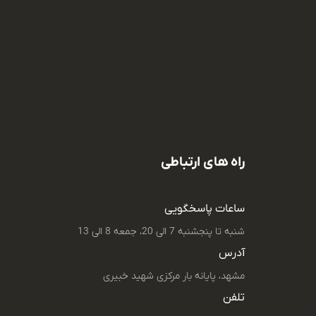
راه های ارتباطی
ساعات پاسخگویی
شنبه تا پنجشنبه 7 الی 20، جمعه 8 الی 13
آدرس
مشهد، پایانه بار مرکزی شهید خبیری
تلفن