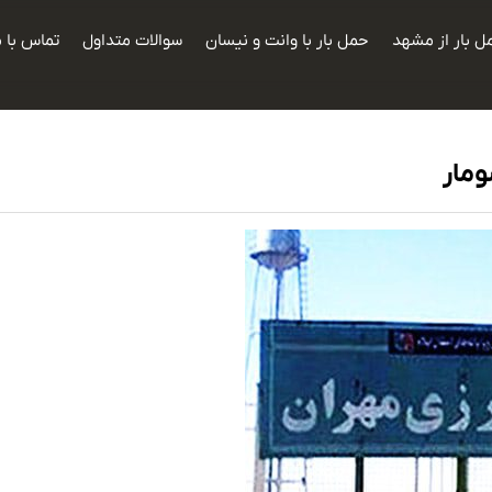
ل بار از مشهد
حمل بار با وانت و نیسان
سوالات متداول
تماس با م
ومار