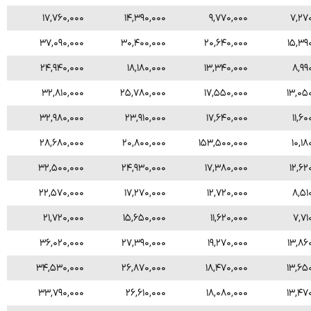
۱۷,۷۶۰,۰۰۰
۱۴,۳۹۰,۰۰۰
۹,۷۷۰,۰۰۰
۷,۲۷
۳۷,۰۹۰,۰۰۰
۳۰,۴۰۰,۰۰۰
۲۰,۶۴۰,۰۰۰
۱۵,۳۹
۲۴,۹۴۰,۰۰۰
۱۸,۱۸۰,۰۰۰
۱۳,۳۴۰,۰۰۰
۸,۹۹
۳۲,۸۱۰,۰۰۰
۲۵,۷۸۰,۰۰۰
۱۷,۵۵۰,۰۰۰
۱۳,۰۵
۳۲,۹۸۰,۰۰۰
۲۳,۹۱۰,۰۰۰
۱۷,۶۴۰,۰۰۰
۱۱,۶۰
۲۸,۶۸۰,۰۰۰
۲۰,۸۰۰,۰۰۰
۱۵۳,۵۰۰,۰۰۰
۱۰,۱۸
۳۲,۵۰۰,۰۰۰
۲۴,۹۳۰,۰۰۰
۱۷,۳۸۰,۰۰۰
۱۲,۶۲
۲۲,۵۷۰,۰۰۰
۱۷,۲۷۰,۰۰۰
۱۲,۷۲۰,۰۰۰
۸,۵۱
۲۱,۷۲۰,۰۰۰
۱۵,۶۵۰,۰۰۰
۱۱,۶۲۰,۰۰۰
۷,۷۱
۳۶,۰۲۰,۰۰۰
۲۷,۳۹۰,۰۰۰
۱۹,۲۷۰,۰۰۰
۱۳,۸۶
۳۴,۵۳۰,۰۰۰
۲۶,۸۷۰,۰۰۰
۱۸,۴۷۰,۰۰۰
۱۳,۶۵
۳۳,۷۹۰,۰۰۰
۲۶,۶۱۰,۰۰۰
۱۸,۰۸۰,۰۰۰
۱۳,۴۷