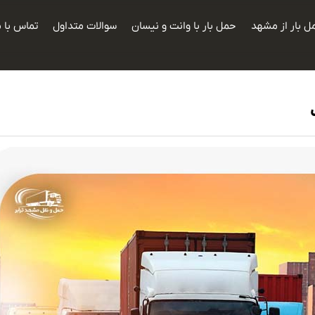
ل بار از مشهد
حمل بار با وانت و نیسان
سوالات متداول
تماس با م