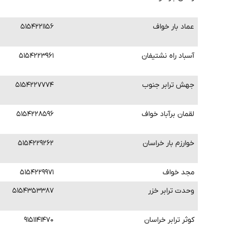
عماد بار خواف
۵۱۵۴۲۲۱۱۵۶
آسباد راه نشتیفان
۵۱۵۴۲۲۳۹۶۱
جهش ترابر جنوب
۵۱۵۴۲۲۷۷۷۴
لقمان برآباد خواف
۵۱۵۴۲۲۸۵۹۶
خوارزم بار خراسان
۵۱۵۴۲۲۹۲۶۲
مجد خواف
۵۱۵۴۲۲۹۹۷۱
وحدت ترابر خزر
۵۱۵۴۳۵۳۳۸۷
کوثر ترابر خراسان
۹۱۵۱۱۴۱۴۷۰