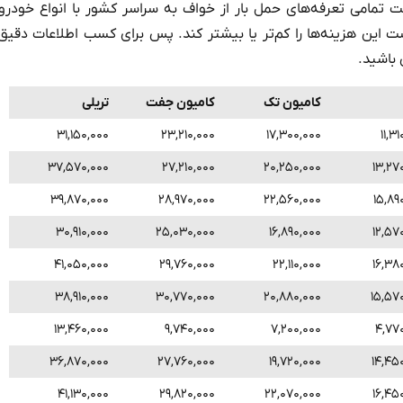
مامی تعرفه‌های حمل بار از خواف به سراسر کشور با انواع خودروه
این هزینه‌ها را کم‌تر یا بیشتر کند. پس برای کسب اطلاعات دقیق‌ت
کامیون تک
کامیون جفت
تریلی
۳۱,۱۵۰,۰۰۰
۲۳,۲۱۰,۰۰۰
۱۷,۳۰۰,۰۰۰
۱۱,۳
۳۷,۵۷۰,۰۰۰
۲۷,۲۱۰,۰۰۰
۲۰,۲۵۰,۰۰۰
۱۳,۲۷
۳۹,۸۷۰,۰۰۰
۲۸,۹۷۰,۰۰۰
۲۲,۵۶۰,۰۰۰
۱۵,۸۹
۳۰,۹۱۰,۰۰۰
۲۵,۰۳۰,۰۰۰
۱۶,۸۹۰,۰۰۰
۱۲,۵۷
۴۱,۰۵۰,۰۰۰
۲۹,۷۶۰,۰۰۰
۲۲,۱۱۰,۰۰۰
۱۶,۳۸
۳۸,۹۱۰,۰۰۰
۳۰,۷۷۰,۰۰۰
۲۰,۸۸۰,۰۰۰
۱۵,۵۷
۱۳,۴۶۰,۰۰۰
۹,۷۴۰,۰۰۰
۷,۲۰۰,۰۰۰
۴,۷۷
۳۶,۸۷۰,۰۰۰
۲۷,۷۶۰,۰۰۰
۱۹,۷۲۰,۰۰۰
۱۴,۴۵
۴۱,۱۳۰,۰۰۰
۲۹,۸۲۰,۰۰۰
۲۲,۰۷۰,۰۰۰
۱۶,۴۵