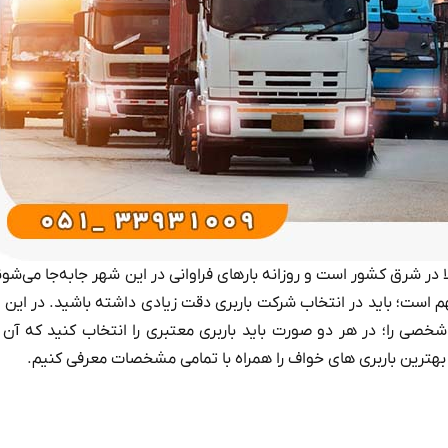
 در شرق کشور است و روزانه بارهای فراوانی در این شهر جا‌به‌جا می‌شوند
م است؛ باید در انتخاب شرکت باربری دقت زیادی داشته باشید. در این 
 شخصی را؛ در هر دو صورت باید باربری معتبری را انتخاب کنید که آن ر
ا بهترین باربری های خواف را همراه با تمامی مشخصات معرفی کنیم.