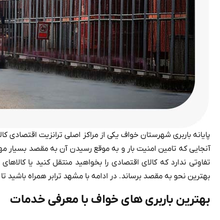
پایانه باربری شهرستان خواف یکی از مراکز اصلی ترانزیت اقتصادی کالا
آنجایی که تامین امنیت بار و به موقع رسیدن آن به مقصد بسیار مه
تفاوتی ندارد که کالای اقتصادی را بخواهید منتقل کنید یا کالاهای
بهترین نحو به مقصد برساند. در ادامه با مشهد ترابر همراه باشید ت
بهترین باربری های خواف با معرفی خدمات