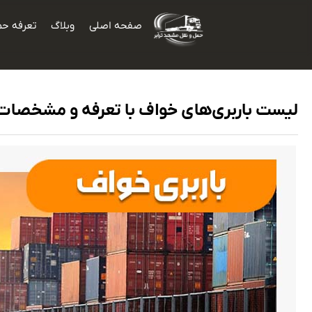
صفحه اصلی
وبلاگ
تعرفه حم
لیست باربری‌های خواف با تعرفه و مشخصات