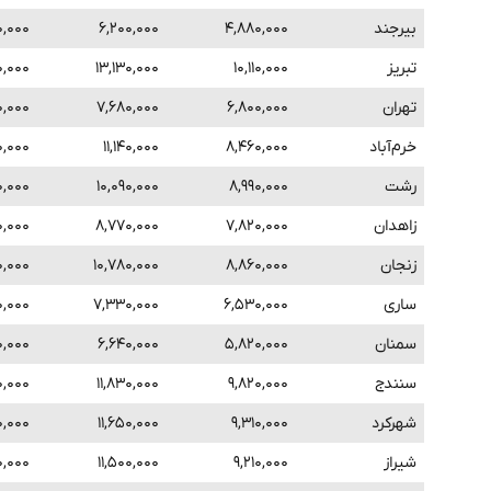
بیرجند
۴,۸۸۰,۰۰۰
۶,۲۰۰,۰۰۰
۰,۰۰۰
تبریز
۱۰,۱۱۰,۰۰۰
۱۳,۱۳۰,۰۰۰
۰,۰۰۰
تهران
۶,۸۰۰,۰۰۰
۷,۶۸۰,۰۰۰
۰,۰۰۰
خرم‌آباد
۸,۴۶۰,۰۰۰
۱۱,۱۴۰,۰۰۰
۰,۰۰۰
رشت
۸,۹۹۰,۰۰۰
۱۰,۰۹۰,۰۰۰
۰,۰۰۰
زاهدان
۷,۸۲۰,۰۰۰
۸,۷۷۰,۰۰۰
۰,۰۰۰
زنجان
۸,۸۶۰,۰۰۰
۱۰,۷۸۰,۰۰۰
۰,۰۰۰
ساری
۶,۵۳۰,۰۰۰
۷,۳۳۰,۰۰۰
۰,۰۰۰
سمنان
۵,۸۲۰,۰۰۰
۶,۶۴۰,۰۰۰
۰,۰۰۰
سنندج
۹,۸۲۰,۰۰۰
۱۱,۸۳۰,۰۰۰
۰,۰۰۰
شهرکرد
۹,۳۱۰,۰۰۰
۱۱,۶۵۰,۰۰۰
۰,۰۰۰
شیراز
۹,۲۱۰,۰۰۰
۱۱,۵۰۰,۰۰۰
۰,۰۰۰