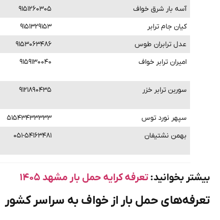
آسه بار شرق خواف
۹۱۵۱۲۶۰۳۰۵
کیان جام ترابر
۹۱۵۱۳۲۹۱۵۳
عدل ترابران طوس
۹۱۵۳۰۶۳۴۸۶
امیران ترابر خواف
۹۱۵۹۱۳۰۰۴۰
سوربن ترابر خزر
۹۱۲۱۸۹۰۴۳۵
سپهر نورد توس
۵۱۵۴۳۴۳۳۳۳۳
بهمن نشتیفان
۰۵۱-۵۴۱۶۳۴۸۱
بیشتر بخوانید:
تعرفه کرایه حمل بار مشهد ۱۴۰۵
تعرفه‌های حمل بار از خواف به سراسر کشور