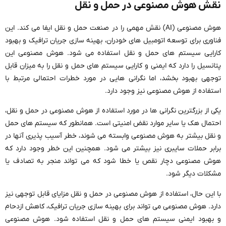
نقش هوش مصنوعی در حمل و نقل
هوش مصنوعی (AI) نقش مهمی را در صنعت حمل و نقل ایفا می کند. این
فناوری برای توسعه اتومبیل های خودران، بهینه سازی جریان ترافیک و بهبود
کارایی سیستم های حمل و نقل استفاده می شود. هوش مصنوعی این
پتانسیل را دارد که ایمنی و کارایی سیستم های حمل و نقل را به میزان قابل
توجهی بهبود بخشد، اما نگرانی هایی در مورد خطرات احتمالی مرتبط با
استفاده از هوش مصنوعی نیز وجود دارد.
یکی از بزرگترین نگرانی ها در مورد استفاده از هوش مصنوعی در حمل و نقل،
احتمال هک یا سایر موارد نقض امنیتی است. همانطور که سیستم های حمل
و نقل بیشتر به هوش مصنوعی وابسته می شوند، خطر آسیب پذیری آنها در
برابر حملات سایبری نیز بیشتر می شود. همچنین این خطر وجود دارد که
هوش مصنوعی دچار نقص یا خطا شود که می تواند منجر به تصادف یا
مشکلات دیگر شود.
با این حال، استفاده از هوش مصنوعی در حمل و نقل مزایای قابل توجهی نیز
دارد. هوش مصنوعی می تواند برای بهینه سازی جریان ترافیک، کاهش ازدحام
و بهبود ایمنی سیستم های حمل و نقل استفاده شود. هوش مصنوعی