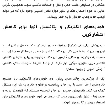
مشاغل در صنایعی مانند حمل و نقل و خدمات تاکسی شود. همچنین نگرانی
هایی در مورد احتمال هک یا سایر موارد نقض امنیتی وجود دارد که می تواند
ایمنی خودروهای خودران را به خطر بیندازد.
خودروهای الکتریکی و پتانسیل آنها برای کاهش
انتشار کربن
خودروهای برقی یکی دیگر از پیشرفت های مهم در صنعت حمل و نقل است.
این وسایل نقلیه با برق کار می کنند، که آنها را بسیار دوستدار محیط زیست
نسبت به خودروهای سنتی گازسوز می کند. خودروهای برقی علاوه بر کاهش
انتشار کربن، مزایای دیگری نیز دارند، از جمله هزینه سوخت کمتر، کاهش
آلودگی صوتی و بهبود عملکرد.
یکی از بزرگ‌ترین چالش‌های پیش روی خودروهای الکتریکی، برد محدود
باتری‌های آن‌ها است. با این حال، پیشرفت در فناوری باتری به رفع این مشکل
کمک می کند. باتری‌های جدیدی در حال توسعه هستند که کارآمدتر بوده و
مدت زمان شارژ طولانی‌تری دارند که باعث می‌شود خودروهای الکتریکی برای
استفاده روزمره کاربردی‌تر شوند.