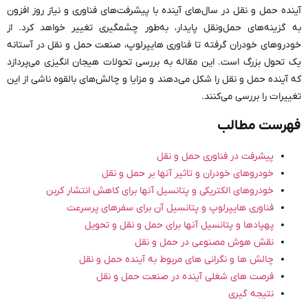
آینده حمل‌ و نقل در سال‌های آینده با پیشرفت‌های فناوری و نیاز روز افزون
به گزینه‌های حمل‌ونقل پایدار، به‌طور چشمگیری تغییر خواهد کرد. از
خودروهای خودران گرفته تا فناوری هایپرلوپ، صنعت حمل و نقل در آستانه
یک تحول بزرگ است. این مقاله به بررسی تحولات هیجان انگیزی می‌پردازد
که آینده حمل‌ و نقل را شکل می‌دهند و مزایا و چالش‌های بالقوه ناشی از این
تغییرات را بررسی می‌کنند.
فهرست مطالب
پیشرفت در فناوری حمل و نقل
خودروهای خودران و تاثیر آنها بر حمل و نقل
خودروهای الکتریکی و پتانسیل آنها برای کاهش انتشار کربن
فناوری هایپرلوپ و پتانسیل آن برای سفرهای پرسرعت
پهپادها و پتانسیل آنها برای حمل و نقل و تحویل
نقش هوش مصنوعی در حمل و نقل
چالش ها و نگرانی های مربوط به آینده حمل و نقل
فرصت های شغلی آینده در صنعت حمل و نقل
نتیجه گیری