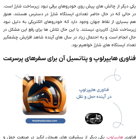
یکی دیگر از چالش های پیش روی خودروهای برقی نبود زیرساخت شارژ است.
در حالی که در حال حاضر تعدادی ایستگاه شارژ در دسترس هستند، هنوز
هم بسیاری از نقاط جهان وجود دارد که خودروهای الکتریکی به دلیل نبود
زیرساخت شارژ، کاربردی نیستند. با این حال تلاش ها برای رفع این مشکل در
حال انجام است و به احتمال زیاد در سال های آینده شاهد افزایش چشمگیر
تعداد ایستگاه های شارژ خواهیم بود.
فناوری هایپرلوپ و پتانسیل آن برای سفرهای پرسرعت
فناوری
هایپرلوپ
یکی دیگر از پیشرفت های هیجان انگیز در صنعت حمل و