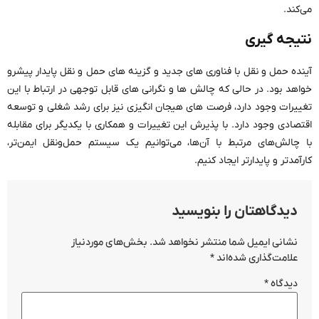
می‌کند.
نتیجه گیری
آینده حمل و نقل با فناوری های جدید و گزینه های حمل و نقل پایدار پیشرو
خواهد بود. در حالی که چالش ها و نگرانی های قابل توجهی در ارتباط با این
تغییرات وجود دارد، فرصت های هیجان انگیزی نیز برای رشد شغلی و توسعه
اقتصادی وجود دارد. با پذیرش این تغییرات و همکاری با یکدیگر برای مقابله
با چالش‌های مرتبط با آن‌ها، می‌توانیم یک سیستم حمل‌ونقل ایمن‌تر،
کارآمدتر و پایدارتر ایجاد کنیم.
دیدگاهتان را بنویسید
نشانی ایمیل شما منتشر نخواهد شد.
بخش‌های موردنیاز
علامت‌گذاری شده‌اند
*
دیدگاه
*