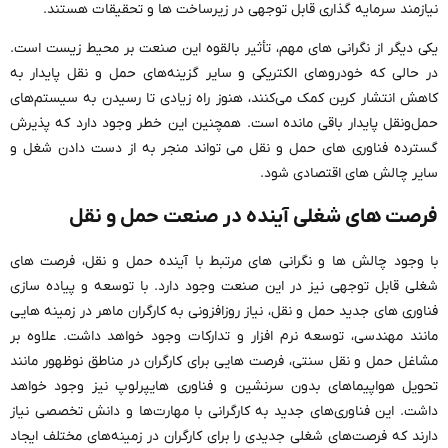
نیازمند سرمایه گذاری قابل توجهی در زیرساخت ها و تحقیقات هستند.
یکی دیگر از نگرانی های مهم، تأثیر بالقوه این صنعت بر محیط زیست است.
در حالی که خودروهای الکتریکی و سایر گزینه‌های حمل و نقل پایدار به
کاهش انتشار کربن کمک می‌کنند، هنوز راه زیادی تا رسیدن به سیستم‌های
حمل‌ونقل پایدار باقی مانده است. همچنین این خطر وجود دارد که پذیرش
گسترده فناوری های حمل و نقل می تواند منجر به از دست دادن شغل و
سایر چالش های اقتصادی شود.
فرصت های شغلی آینده در صنعت حمل و نقل
با وجود چالش ها و نگرانی های مرتبط با آینده حمل و نقل، فرصت های
شغلی قابل توجهی نیز در این صنعت وجود دارد. با توسعه و پیاده سازی
فناوری های جدید حمل و نقل، نیاز روزافزونی به کارگران ماهر در زمینه هایی
مانند مهندسی، توسعه نرم افزار و تدارکات وجود خواهد داشت. علاوه بر
مشاغل حمل و نقل سنتی، فرصت هایی برای کارگران در مناطق نوظهور مانند
تحویل هواپیماهای بدون سرنشین و فناوری هایپرلوپ نیز وجود خواهد
داشت. این فناوری‌های جدید به کارگرانی با مهارت‌ها و دانش تخصصی نیاز
دارند که فرصت‌های شغلی جدیدی را برای کارگران در زمینه‌های مختلف ایجاد