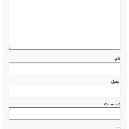
نام
ایمیل
وب‌ سایت