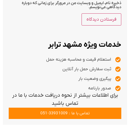
ذخیره نام، ایمیل و وبسایت من در مرورگر برای زمانی که دوباره
دیدگاهی می‌نویسم.
خدمات ویژه مشهد ترابر
استعلام قیمت و محاسبه هزینه حمل
ثبت سفارش حمل بار آنلاین
پیگیری وضعیت بار
صدور بارنامه
برای اطلاعات بیشتر از نحوه دریافت خدمات با ما در
تماس باشید
تماس با ما : 33931009-051