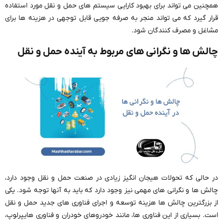
همچنین می تواند برای بهبود کارایی سیستم های حمل و نقل مورد استفاده
قرار گیرد که می تواند منجر به صرفه جویی قابل توجهی در هزینه ها برای
مشاغل و مصرف کنندگان شود.
چالش ها و نگرانی های مربوط به آینده حمل و نقل
در حالی که تحولات هیجان انگیز زیادی در صنعت حمل و نقل وجود دارد،
چالش ها و نگرانی های مهمی نیز وجود دارد که باید به آنها توجه شود. یکی
از بزرگترین چالش ها هزینه توسعه و اجرای فناوری های جدید حمل و نقل
است. بسیاری از این فناوری ها، مانند خودروهای خودران و فناوری هایپرلوپ،